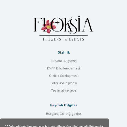
Gizlilik
Güvenli Alışveriş
KVKK Bilgilendirmesi
Gizlilik Sözleşmesi
Satış Sözleşmesi
Teslimat ve İade
Faydalı Bilgiler
Burçlara Göre Çiçekler
Çiçek Bakımı