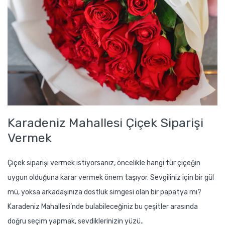
Karadeniz Mahallesi Çiçek Siparişi
Vermek
Çiçek siparişi vermek istiyorsanız, öncelikle hangi tür çiçeğin
uygun olduğuna karar vermek önem taşıyor. Sevgiliniz için bir gül
mü, yoksa arkadaşınıza dostluk simgesi olan bir papatya mı?
Karadeniz Mahallesi’nde bulabileceğiniz bu çeşitler arasında
doğru seçim yapmak, sevdiklerinizin yüzü..