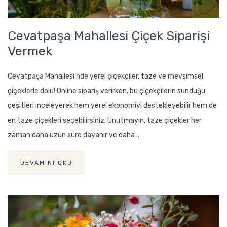
Cevatpaşa Mahallesi Çiçek Siparişi
Vermek
Cevatpaşa Mahallesi’nde yerel çiçekçiler, taze ve mevsimsel
çiçeklerle dolu! Online sipariş verirken, bu çiçekçilerin sunduğu
çeşitleri inceleyerek hem yerel ekonomiyi destekleyebilir hem de
en taze çiçekleri seçebilirsiniz. Unutmayın, taze çiçekler her
zaman daha uzun süre dayanır ve daha ..
DEVAMINI OKU