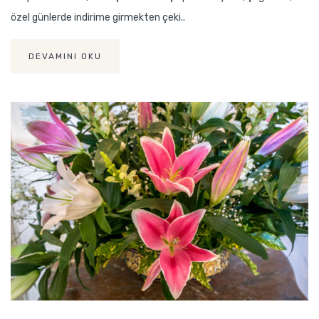
özel günlerde indirime girmekten çeki..
DEVAMINI OKU