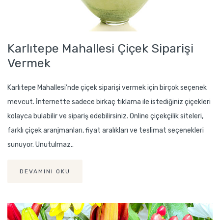
Karlıtepe Mahallesi Çiçek Siparişi
Vermek
Karlıtepe Mahallesi’nde çiçek siparişi vermek için birçok seçenek
mevcut. İnternette sadece birkaç tıklama ile istediğiniz çiçekleri
kolayca bulabilir ve sipariş edebilirsiniz. Online çiçekçilik siteleri,
farklı çiçek aranjmanları, fiyat aralıkları ve teslimat seçenekleri
sunuyor. Unutulmaz..
DEVAMINI OKU