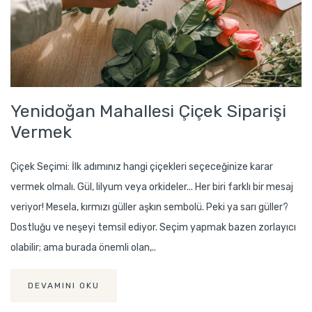
Yenidoğan Mahallesi Çiçek Siparişi
Vermek
Çiçek Seçimi: İlk adımınız hangi çiçekleri seçeceğinize karar
vermek olmalı. Gül, lilyum veya orkideler... Her biri farklı bir mesaj
veriyor! Mesela, kırmızı güller aşkın sembolü. Peki ya sarı güller?
Dostluğu ve neşeyi temsil ediyor. Seçim yapmak bazen zorlayıcı
olabilir; ama burada önemli olan,..
DEVAMINI OKU