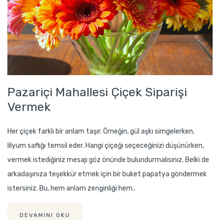
Pazariçi Mahallesi Çiçek Siparişi
Vermek
Her çiçek farklı bir anlam taşır. Örneğin, gül aşkı simgelerken,
lilyum saflığı temsil eder. Hangi çiçeği seçeceğinizi düşünürken,
vermek istediğiniz mesajı göz önünde bulundurmalısınız. Belki de
arkadaşınıza teşekkür etmek için bir buket papatya göndermek
istersiniz. Bu, hem anlam zenginliği hem..
DEVAMINI OKU