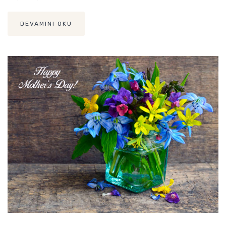
DEVAMINI OKU