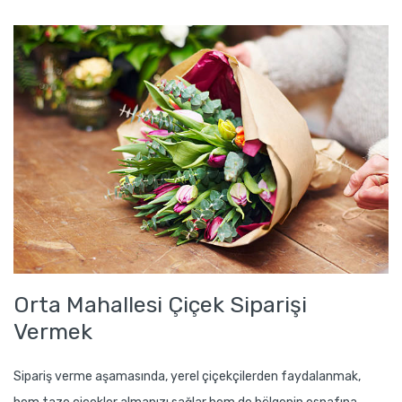
Orta Mahallesi Çiçek Siparişi
Vermek
Sipariş verme aşamasında, yerel çiçekçilerden faydalanmak,