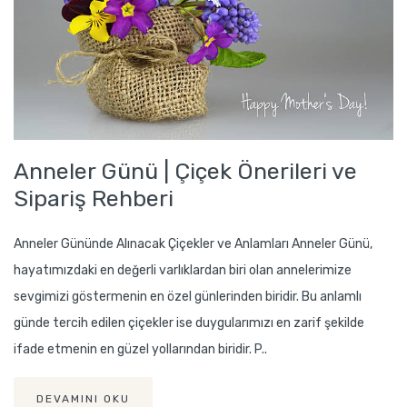
Anneler Günü | Çiçek Önerileri ve
Sipariş Rehberi
Anneler Gününde Alınacak Çiçekler ve Anlamları Anneler Günü,
hayatımızdaki en değerli varlıklardan biri olan annelerimize
sevgimizi göstermenin en özel günlerinden biridir. Bu anlamlı
günde tercih edilen çiçekler ise duygularımızı en zarif şekilde
ifade etmenin en güzel yollarından biridir. P..
DEVAMINI OKU