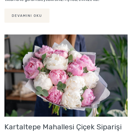
DEVAMINI OKU
Kartaltepe Mahallesi Çiçek Siparişi