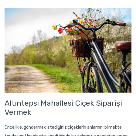
Altıntepsi Mahallesi Çiçek Siparişi
Vermek
Öncelikle, göndermek istediğiniz çiçeklerin anlamını bilmekte