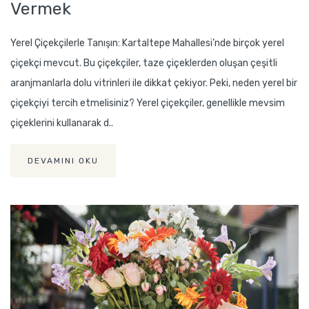
Vermek
Yerel Çiçekçilerle Tanışın: Kartaltepe Mahallesi’nde birçok yerel
çiçekçi mevcut. Bu çiçekçiler, taze çiçeklerden oluşan çeşitli
aranjmanlarla dolu vitrinleri ile dikkat çekiyor. Peki, neden yerel bir
çiçekçiyi tercih etmelisiniz? Yerel çiçekçiler, genellikle mevsim
çiçeklerini kullanarak d..
DEVAMINI OKU