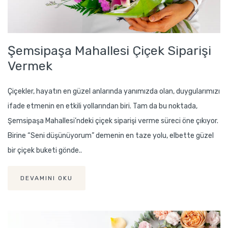
Şemsipaşa Mahallesi Çiçek Siparişi
Vermek
Çiçekler, hayatın en güzel anlarında yanımızda olan, duygularımızı
ifade etmenin en etkili yollarından biri. Tam da bu noktada,
Şemsipaşa Mahallesi’ndeki çiçek siparişi verme süreci öne çıkıyor.
Birine “Seni düşünüyorum” demenin en taze yolu, elbette güzel
bir çiçek buketi gönde..
DEVAMINI OKU