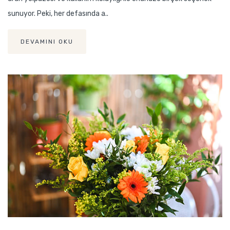
sunuyor. Peki, her defasında a..
DEVAMINI OKU