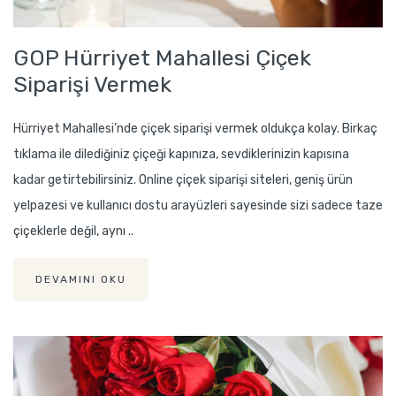
GOP Hürriyet Mahallesi Çiçek
Siparişi Vermek
Hürriyet Mahallesi’nde çiçek siparişi vermek oldukça kolay. Birkaç
tıklama ile dilediğiniz çiçeği kapınıza, sevdiklerinizin kapısına
kadar getirtebilirsiniz. Online çiçek siparişi siteleri, geniş ürün
yelpazesi ve kullanıcı dostu arayüzleri sayesinde sizi sadece taze
çiçeklerle değil, aynı ..
DEVAMINI OKU