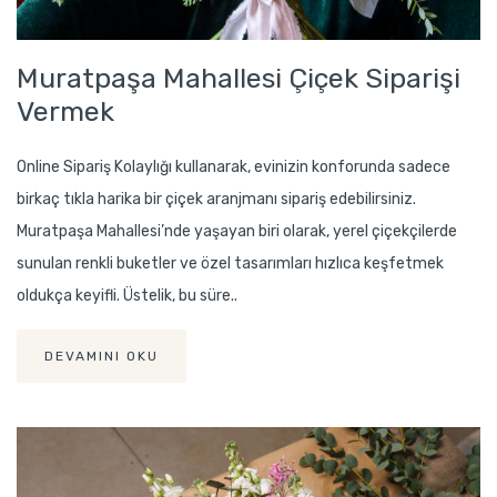
Muratpaşa Mahallesi Çiçek Siparişi
Vermek
Online Sipariş Kolaylığı kullanarak, evinizin konforunda sadece
birkaç tıkla harika bir çiçek aranjmanı sipariş edebilirsiniz.
Muratpaşa Mahallesi’nde yaşayan biri olarak, yerel çiçekçilerde
sunulan renkli buketler ve özel tasarımları hızlıca keşfetmek
oldukça keyifli. Üstelik, bu süre..
DEVAMINI OKU