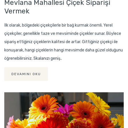
Mevlana Mahallesi Çiçek Siparişi
Vermek
İlk olarak, bölgedeki çiçekçilerle bir bağ kurmak önemli. Yerel
çiçekçiler, genellikle taze ve mevsiminde çiçekler sunar. Böylece
sipariş ettiğiniz çiçeklerin kalitesi de artar. Gittiğiniz çiçekçi ile
konuşarak, hangi çiçeklerin hangi mevsimde daha güzel olduğunu
öğrenebilirsiniz. Skalanızı geniş..
DEVAMINI OKU