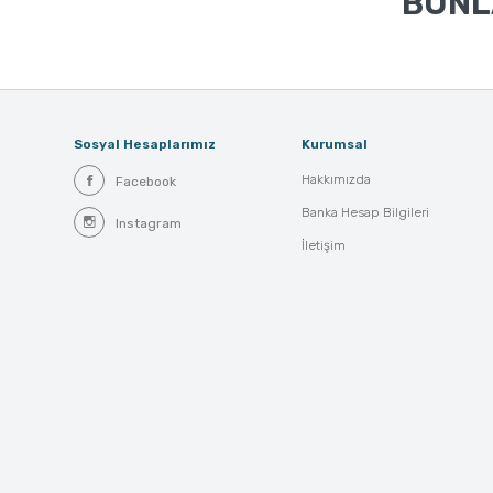
BUNLA
Sosyal Hesaplarımız
Kurumsal
Hakkımızda
Facebook
Banka Hesap Bilgileri
Instagram
İletişim