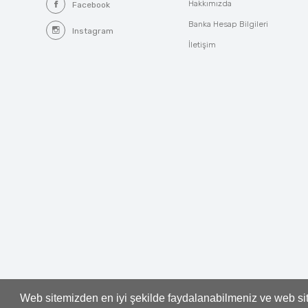
Hakkımızda
Facebook
Banka Hesap Bilgileri
Instagram
İletişim
Web sitemizden en iyi şekilde faydalanabilmeniz ve web site
Whatsapp