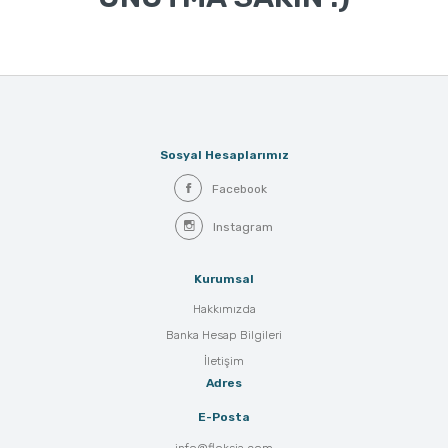
Sosyal Hesaplarımız
Facebook
Instagram
Kurumsal
Hakkımızda
Banka Hesap Bilgileri
İletişim
Adres
E-Posta