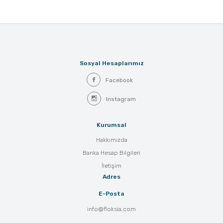
Sosyal Hesaplarımız
Facebook
Instagram
Kurumsal
Hakkımızda
Banka Hesap Bilgileri
İletişim
Adres
E-Posta
info@floksia.com