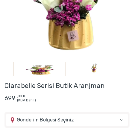
Clarabelle Serisi Butik Aranjman
,00 TL
699
(KDV Dahil)
Gönderim Bölgesi Seçiniz