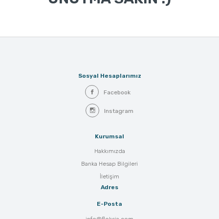
Sosyal Hesaplarımız
Facebook
Instagram
Kurumsal
Hakkımızda
Banka Hesap Bilgileri
İletişim
Adres
E-Posta