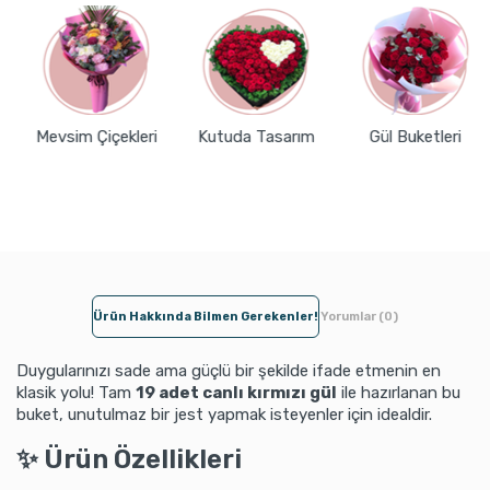
Mevsim Çiçekleri
Kutuda Tasarım
Gül Buketleri
Ürün Hakkında Bilmen Gerekenler!
Yorumlar (0)
Duygularınızı sade ama güçlü bir şekilde ifade etmenin en
klasik yolu! Tam
19 adet canlı kırmızı gül
ile hazırlanan bu
buket, unutulmaz bir jest yapmak isteyenler için idealdir.
✨ Ürün Özellikleri