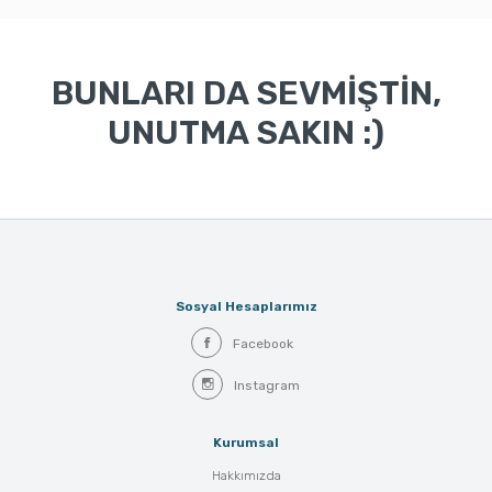
BUNLARI DA SEVMİŞTİN,
UNUTMA SAKIN :)
Sosyal Hesaplarımız
Facebook
Instagram
Kurumsal
Hakkımızda