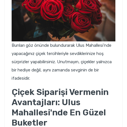
Bunları göz önünde bulundurarak Ulus Mahallesi’nde
yapacağınız çiçek tercihleriyle sevdiklerinize hoş
sürprizler yapabilirsiniz. Unutmayın, çiçekler yalnızca
bir hediye değil, aynı zamanda sevginin de bir
ifadesidir.
Çiçek Siparişi Vermenin
Avantajları: Ulus
Mahallesi'nde En Güzel
Buketler