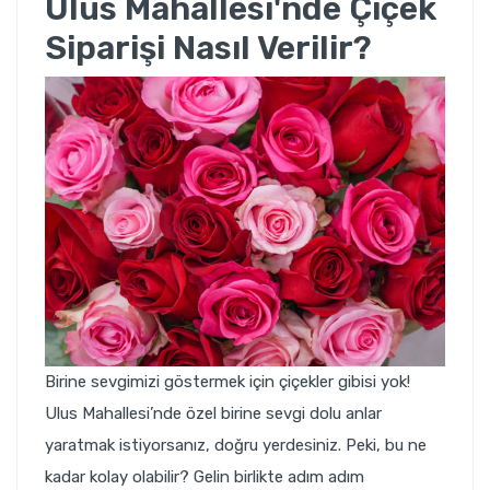
Ulus Mahallesi'nde Çiçek
Siparişi Nasıl Verilir?
Birine sevgimizi göstermek için çiçekler gibisi yok!
Ulus Mahallesi’nde özel birine sevgi dolu anlar
yaratmak istiyorsanız, doğru yerdesiniz. Peki, bu ne
kadar kolay olabilir? Gelin birlikte adım adım