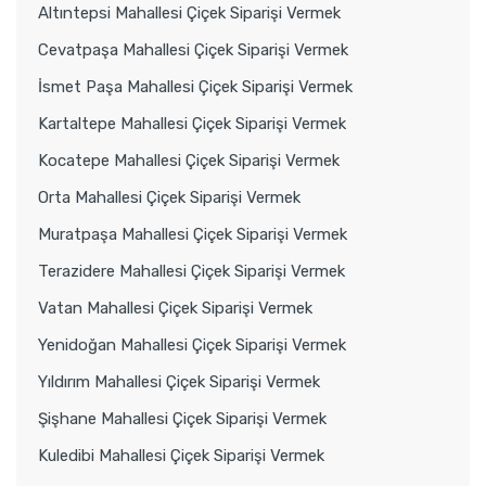
Altıntepsi Mahallesi Çiçek Siparişi Vermek
Cevatpaşa Mahallesi Çiçek Siparişi Vermek
İsmet Paşa Mahallesi Çiçek Siparişi Vermek
Kartaltepe Mahallesi Çiçek Siparişi Vermek
Kocatepe Mahallesi Çiçek Siparişi Vermek
Orta Mahallesi Çiçek Siparişi Vermek
Muratpaşa Mahallesi Çiçek Siparişi Vermek
Terazidere Mahallesi Çiçek Siparişi Vermek
Vatan Mahallesi Çiçek Siparişi Vermek
Yenidoğan Mahallesi Çiçek Siparişi Vermek
Yıldırım Mahallesi Çiçek Siparişi Vermek
Şişhane Mahallesi Çiçek Siparişi Vermek
Kuledibi Mahallesi Çiçek Siparişi Vermek