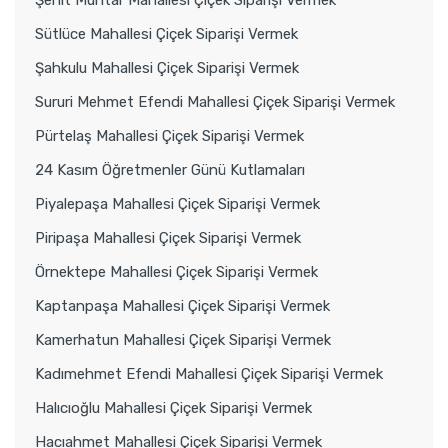
Şehit Muhtar Mahallesi Çiçek Siparişi Vermek
Sütlüce Mahallesi Çiçek Siparişi Vermek
Şahkulu Mahallesi Çiçek Siparişi Vermek
Sururi Mehmet Efendi Mahallesi Çiçek Siparişi Vermek
Pürtelaş Mahallesi Çiçek Siparişi Vermek
24 Kasım Öğretmenler Günü Kutlamaları
Piyalepaşa Mahallesi Çiçek Siparişi Vermek
Piripaşa Mahallesi Çiçek Siparişi Vermek
Örnektepe Mahallesi Çiçek Siparişi Vermek
Kaptanpaşa Mahallesi Çiçek Siparişi Vermek
Kamerhatun Mahallesi Çiçek Siparişi Vermek
Kadımehmet Efendi Mahallesi Çiçek Siparişi Vermek
Halıcıoğlu Mahallesi Çiçek Siparişi Vermek
Hacıahmet Mahallesi Çiçek Siparişi Vermek