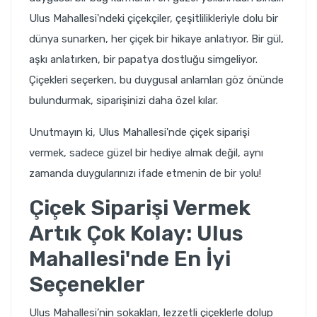
Ulus Mahallesi'ndeki çiçekçiler, çeşitlilikleriyle dolu bir
dünya sunarken, her çiçek bir hikaye anlatıyor. Bir gül,
aşkı anlatırken, bir papatya dostluğu simgeliyor.
Çiçekleri seçerken, bu duygusal anlamları göz önünde
bulundurmak, siparişinizi daha özel kılar.
Unutmayın ki, Ulus Mahallesi'nde çiçek siparişi
vermek, sadece güzel bir hediye almak değil, aynı
zamanda duygularınızı ifade etmenin de bir yolu!
Çiçek Siparişi Vermek
Artık Çok Kolay: Ulus
Mahallesi'nde En İyi
Seçenekler
Ulus Mahallesi’nin sokakları, lezzetli çiçeklerle dolup