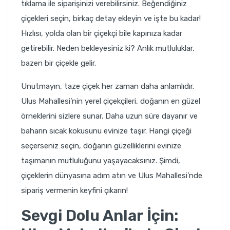
tıklama ile siparişinizi verebilirsiniz. Beğendiğiniz
çiçekleri seçin, birkaç detay ekleyin ve işte bu kadar!
Hızlısı, yolda olan bir çiçekçi bile kapınıza kadar
getirebilir. Neden bekleyesiniz ki? Anlık mutluluklar,
bazen bir çiçekle gelir.
Unutmayın, taze çiçek her zaman daha anlamlıdır.
Ulus Mahallesi’nin yerel çiçekçileri, doğanın en güzel
örneklerini sizlere sunar. Daha uzun süre dayanır ve
baharın sıcak kokusunu evinize taşır. Hangi çiçeği
seçerseniz seçin, doğanın güzelliklerini evinize
taşımanın mutluluğunu yaşayacaksınız. Şimdi,
çiçeklerin dünyasına adım atın ve Ulus Mahallesi’nde
sipariş vermenin keyfini çıkarın!
Sevgi Dolu Anlar İçin: