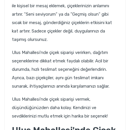
ile kişisel bir mesaj eklemek, çiçeklerinizin anlamını
artırır. "Seni seviyorum" ya da "Geçmiş olsun" gibi
sıcak bir mesaj, gönderdiğiniz çiçeklerin etkisini kat
kat artırır. Sadece çiçekler değil, duygularınızı da
taşımış olursunuz.
Ulus Mahallesi’nde çiçek siparişi verirken, dağıtım
seçeneklerine dikkat etmek faydalı olabilir. Acil bir
durumda, hızlı teslimat seçeneğini değerlendirin.
Ayrıca, bazı çiçekçiler, aynı gün teslimat imkanı
sunarak, ihtiyaçlarınızı anında karşılamanızı sağlar.
Ulus Mahallesi’nde çiçek siparişi vermek,
düşündüğünüzden daha kolay. Kendinizi ve
sevdiklerinizi mutlu etmek için harika bir seçenek!