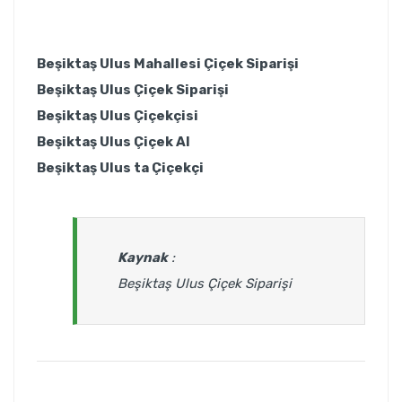
Beşiktaş Ulus Mahallesi Çiçek Siparişi
Beşiktaş Ulus Çiçek Siparişi
Beşiktaş
Ulus
Çiçekçisi
Beşiktaş Ulus Çiçek Al
Beşiktaş Ulus ta Çiçekçi
Kaynak
:
Beşiktaş Ulus Çiçek Siparişi