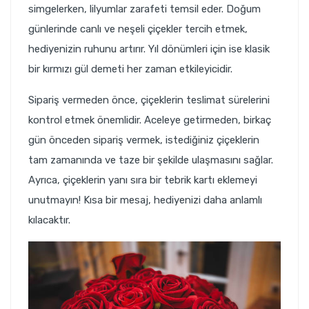
simgelerken, lilyumlar zarafeti temsil eder. Doğum
günlerinde canlı ve neşeli çiçekler tercih etmek,
hediyenizin ruhunu artırır. Yıl dönümleri için ise klasik
bir kırmızı gül demeti her zaman etkileyicidir.
Sipariş vermeden önce, çiçeklerin teslimat sürelerini
kontrol etmek önemlidir. Aceleye getirmeden, birkaç
gün önceden sipariş vermek, istediğiniz çiçeklerin
tam zamanında ve taze bir şekilde ulaşmasını sağlar.
Ayrıca, çiçeklerin yanı sıra bir tebrik kartı eklemeyi
unutmayın! Kısa bir mesaj, hediyenizi daha anlamlı
kılacaktır.