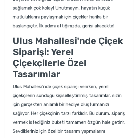
sağlamak çok kolay! Unutmayın, hayatın küçük
mutluluklarını paylaşmak için çiçekler harika bir
başlangıçtır. İlk adımı attığınızda, gerisi akacaktır!
Ulus Mahallesi'nde Çiçek
Siparişi: Yerel
Çiçekçilerle Özel
Tasarımlar
Ulus Mahallesi'nde
çiçek siparişi
verirken, yerel
çiçekçilerin sunduğu kişiselleştirilmiş tasarımlar, sizin
için gerçekten anlamlı bir hediye oluşturmanızı
sağlıyor. Her çiçekçinin tarzı farklıdır. Bu durum, sipariş
vermek istediğiniz buketi tamamen özgün hale getirir.
Sevdikleriniz için özel bir tasarım yapmalarını