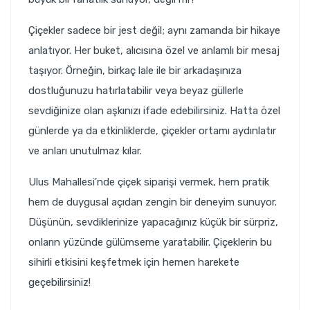
Çiçekler sadece bir jest değil; aynı zamanda bir hikaye
anlatıyor. Her buket, alıcısına özel ve anlamlı bir mesaj
taşıyor. Örneğin, birkaç lale ile bir arkadaşınıza
dostluğunuzu hatırlatabilir veya beyaz güllerle
sevdiğinize olan aşkınızı ifade edebilirsiniz. Hatta özel
günlerde ya da etkinliklerde, çiçekler ortamı aydınlatır
ve anları unutulmaz kılar.
Ulus Mahallesi'nde çiçek siparişi vermek, hem pratik
hem de duygusal açıdan zengin bir deneyim sunuyor.
Düşünün, sevdiklerinize yapacağınız küçük bir sürpriz,
onların yüzünde gülümseme yaratabilir. Çiçeklerin bu
sihirli etkisini keşfetmek için hemen harekete
geçebilirsiniz!