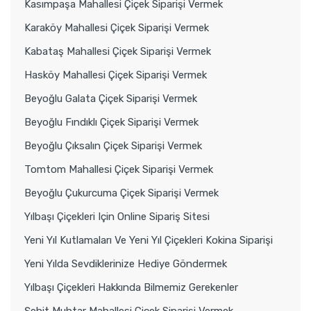
Kasımpaşa Mahallesi Çiçek Siparişi Vermek
Karaköy Mahallesi Çiçek Siparişi Vermek
Kabataş Mahallesi Çiçek Siparişi Vermek
Hasköy Mahallesi Çiçek Siparişi Vermek
Beyoğlu Galata Çiçek Siparişi Vermek
Beyoğlu Fındıklı Çiçek Siparişi Vermek
Beyoğlu Çıksalın Çiçek Siparişi Vermek
Tomtom Mahallesi Çiçek Siparişi Vermek
Beyoğlu Çukurcuma Çiçek Siparişi Vermek
Yılbaşı Çiçekleri Için Online Sipariş Sitesi
Yeni Yıl Kutlamaları Ve Yeni Yıl Çiçekleri Kokina Siparişi
Yeni Yılda Sevdiklerinize Hediye Göndermek
Yılbaşı Çiçekleri Hakkında Bilmemiz Gerekenler