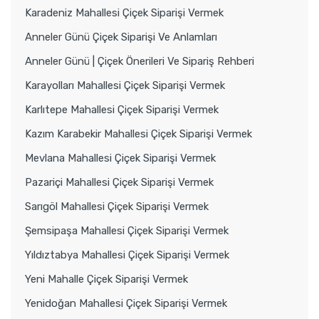
Karadeniz Mahallesi Çiçek Siparişi Vermek
Anneler Günü Çiçek Siparişi Ve Anlamları
Anneler Günü | Çiçek Önerileri Ve Sipariş Rehberi
Karayolları Mahallesi Çiçek Siparişi Vermek
Karlıtepe Mahallesi Çiçek Siparişi Vermek
Kazım Karabekir Mahallesi Çiçek Siparişi Vermek
Mevlana Mahallesi Çiçek Siparişi Vermek
Pazariçi Mahallesi Çiçek Siparişi Vermek
Sarıgöl Mahallesi Çiçek Siparişi Vermek
Şemsipaşa Mahallesi Çiçek Siparişi Vermek
Yıldıztabya Mahallesi Çiçek Siparişi Vermek
Yeni Mahalle Çiçek Siparişi Vermek
Yenidoğan Mahallesi Çiçek Siparişi Vermek