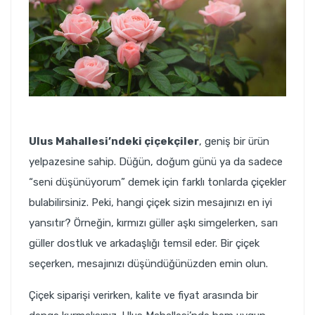
Ulus Mahallesi’ndeki çiçekçiler
, geniş bir ürün
yelpazesine sahip. Düğün, doğum günü ya da sadece
“seni düşünüyorum” demek için farklı tonlarda çiçekler
bulabilirsiniz. Peki, hangi çiçek sizin mesajınızı en iyi
yansıtır? Örneğin, kırmızı güller aşkı simgelerken, sarı
güller dostluk ve arkadaşlığı temsil eder. Bir çiçek
seçerken, mesajınızı düşündüğünüzden emin olun.
Çiçek siparişi verirken, kalite ve fiyat arasında bir