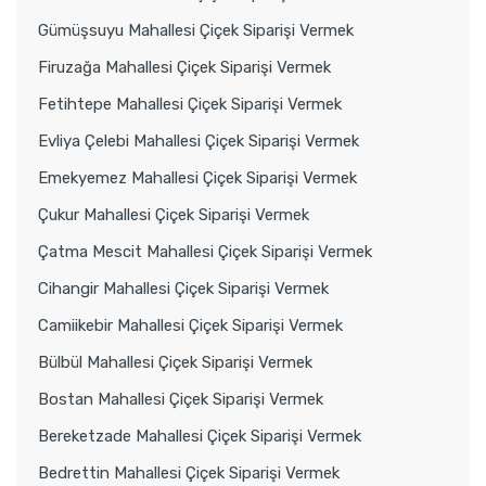
Gümüşsuyu Mahallesi Çiçek Siparişi Vermek
Firuzağa Mahallesi Çiçek Siparişi Vermek
Fetihtepe Mahallesi Çiçek Siparişi Vermek
Evliya Çelebi Mahallesi Çiçek Siparişi Vermek
Emekyemez Mahallesi Çiçek Siparişi Vermek
Çukur Mahallesi Çiçek Siparişi Vermek
Çatma Mescit Mahallesi Çiçek Siparişi Vermek
Cihangir Mahallesi Çiçek Siparişi Vermek
Camiikebir Mahallesi Çiçek Siparişi Vermek
Bülbül Mahallesi Çiçek Siparişi Vermek
Bostan Mahallesi Çiçek Siparişi Vermek
Bereketzade Mahallesi Çiçek Siparişi Vermek
Bedrettin Mahallesi Çiçek Siparişi Vermek