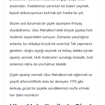
arasından, ifadelerinizi yansıtan bir buket seçmek,
kişisel dokunuşunuzu katmak için harika bir yol.
Bazen acil durumda bir çiçek siparişine ihtiyaç
duyabilirsiniz. Ulus Mahallesi’ndeki birçok çiçekçi hızlı
teslimat seçenekleri sunuyor. Zamanla yarıştığınız
anlarda, bu oldukça büyük bir avantaj! Tek yapmanız
gereken, doğru çiçeği seçmek ve birkaç dakika içinde
sipariş vermek. Hızlı teslimatın sunduğu kolaylık, özel
anlarınızı daha da unutulmaz kılabilir.
Çiçek siparişi vermek Ulus Mahallesi’nde eğlenceli ve
çeşitli alternatiflerle dolu bir deneyim. FPS gibi
ilerleyip güzel bir çiçekle sevdiklerinizi mutlu etmek,
her daim mümkün!