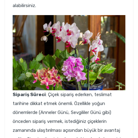
alabilirsiniz.
Sipariş Süreci
: Çiçek sipariş ederken, teslimat
tarihine dikkat etmek önemli. Özellikle yoğun
dönemlerde (Anneler Günü, Sevgililer Günü gibi)
önceden sipariş vermek, istediğiniz çiçeklerin
zamanında ulaştırılması açısından büyük bir avantaj