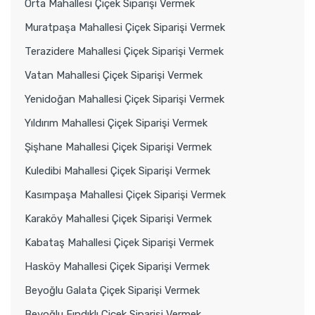
Orta Mahallesi Çiçek Siparişi Vermek
Muratpaşa Mahallesi Çiçek Siparişi Vermek
Terazidere Mahallesi Çiçek Siparişi Vermek
Vatan Mahallesi Çiçek Siparişi Vermek
Yenidoğan Mahallesi Çiçek Siparişi Vermek
Yıldırım Mahallesi Çiçek Siparişi Vermek
Şişhane Mahallesi Çiçek Siparişi Vermek
Kuledibi Mahallesi Çiçek Siparişi Vermek
Kasımpaşa Mahallesi Çiçek Siparişi Vermek
Karaköy Mahallesi Çiçek Siparişi Vermek
Kabataş Mahallesi Çiçek Siparişi Vermek
Hasköy Mahallesi Çiçek Siparişi Vermek
Beyoğlu Galata Çiçek Siparişi Vermek
Beyoğlu Fındıklı Çiçek Siparişi Vermek