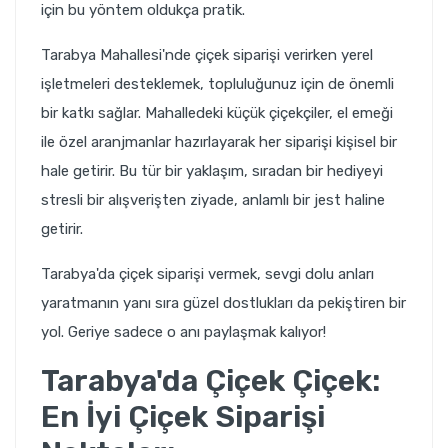
için bu yöntem oldukça pratik.
Tarabya Mahallesi'nde çiçek siparişi verirken yerel
işletmeleri desteklemek, topluluğunuz için de önemli
bir katkı sağlar. Mahalledeki küçük çiçekçiler, el emeği
ile özel aranjmanlar hazırlayarak her siparişi kişisel bir
hale getirir. Bu tür bir yaklaşım, sıradan bir hediyeyi
stresli bir alışverişten ziyade, anlamlı bir jest haline
getirir.
Tarabya'da çiçek siparişi vermek, sevgi dolu anları
yaratmanın yanı sıra güzel dostlukları da pekiştiren bir
yol. Geriye sadece o anı paylaşmak kalıyor!
Tarabya'da Çiçek Çiçek:
En İyi Çiçek Siparişi