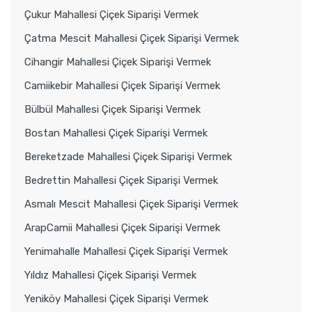
Çukur Mahallesi Çiçek Siparişi Vermek
Çatma Mescit Mahallesi Çiçek Siparişi Vermek
Cihangir Mahallesi Çiçek Siparişi Vermek
Camiikebir Mahallesi Çiçek Siparişi Vermek
Bülbül Mahallesi Çiçek Siparişi Vermek
Bostan Mahallesi Çiçek Siparişi Vermek
Bereketzade Mahallesi Çiçek Siparişi Vermek
Bedrettin Mahallesi Çiçek Siparişi Vermek
Asmalı Mescit Mahallesi Çiçek Siparişi Vermek
ArapCamii Mahallesi Çiçek Siparişi Vermek
Yenimahalle Mahallesi Çiçek Siparişi Vermek
Yıldız Mahallesi Çiçek Siparişi Vermek
Yeniköy Mahallesi Çiçek Siparişi Vermek