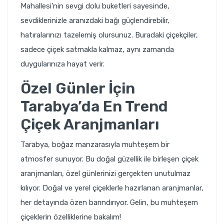
Mahallesi'nin sevgi dolu buketleri sayesinde,
sevdiklerinizle aranızdaki bağı güçlendirebilir,
hatıralarınızı tazelemiş olursunuz. Buradaki çiçekçiler,
sadece çiçek satmakla kalmaz, aynı zamanda
duygularınıza hayat verir.
Özel Günler İçin
Tarabya’da En Trend
Çiçek Aranjmanları
Tarabya, boğaz manzarasıyla muhteşem bir
atmosfer sunuyor. Bu doğal güzellik ile birleşen çiçek
aranjmanları, özel günlerinizi gerçekten unutulmaz
kılıyor. Doğal ve yerel çiçeklerle hazırlanan aranjmanlar,
her detayında özen barındırıyor. Gelin, bu muhteşem
çiçeklerin özelliklerine bakalım!