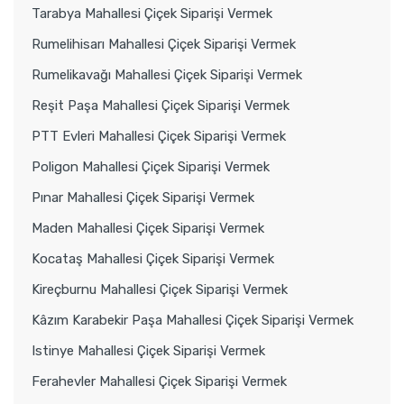
Tarabya Mahallesi Çiçek Siparişi Vermek
Rumelihisarı Mahallesi Çiçek Siparişi Vermek
Rumelikavağı Mahallesi Çiçek Siparişi Vermek
Reşit Paşa Mahallesi Çiçek Siparişi Vermek
PTT Evleri Mahallesi Çiçek Siparişi Vermek
Poligon Mahallesi Çiçek Siparişi Vermek
Pınar Mahallesi Çiçek Siparişi Vermek
Maden Mahallesi Çiçek Siparişi Vermek
Kocataş Mahallesi Çiçek Siparişi Vermek
Kireçburnu Mahallesi Çiçek Siparişi Vermek
Kâzım Karabekir Paşa Mahallesi Çiçek Siparişi Vermek
Istinye Mahallesi Çiçek Siparişi Vermek
Ferahevler Mahallesi Çiçek Siparişi Vermek