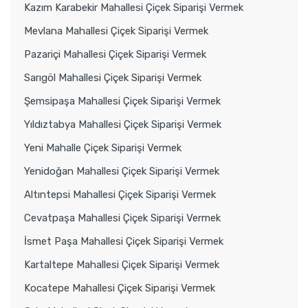
Kazım Karabekir Mahallesi Çiçek Siparişi Vermek
Mevlana Mahallesi Çiçek Siparişi Vermek
Pazariçi Mahallesi Çiçek Siparişi Vermek
Sarıgöl Mahallesi Çiçek Siparişi Vermek
Şemsipaşa Mahallesi Çiçek Siparişi Vermek
Yıldıztabya Mahallesi Çiçek Siparişi Vermek
Yeni Mahalle Çiçek Siparişi Vermek
Yenidoğan Mahallesi Çiçek Siparişi Vermek
Altıntepsi Mahallesi Çiçek Siparişi Vermek
Cevatpaşa Mahallesi Çiçek Siparişi Vermek
İsmet Paşa Mahallesi Çiçek Siparişi Vermek
Kartaltepe Mahallesi Çiçek Siparişi Vermek
Kocatepe Mahallesi Çiçek Siparişi Vermek