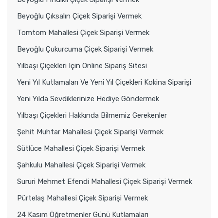
Beyoğlu Çıksalın Çiçek Siparişi Vermek
Tomtom Mahallesi Çiçek Siparişi Vermek
Beyoğlu Çukurcuma Çiçek Siparişi Vermek
Yılbaşı Çiçekleri Için Online Sipariş Sitesi
Yeni Yıl Kutlamaları Ve Yeni Yıl Çiçekleri Kokina Siparişi
Yeni Yılda Sevdiklerinize Hediye Göndermek
Yılbaşı Çiçekleri Hakkında Bilmemiz Gerekenler
Şehit Muhtar Mahallesi Çiçek Siparişi Vermek
Sütlüce Mahallesi Çiçek Siparişi Vermek
Şahkulu Mahallesi Çiçek Siparişi Vermek
Sururi Mehmet Efendi Mahallesi Çiçek Siparişi Vermek
Pürtelaş Mahallesi Çiçek Siparişi Vermek
24 Kasım Öğretmenler Günü Kutlamaları