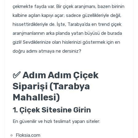
çekmekte fayda var. Bir çiçek aranjmanı, bazen birinin
kalbine açılan kapıyı açar; sadece güzellikleriyle değil,
hissettirdikleriyle de. İşte, Tarabya'da en trend çiçek
aranjmanlarının arka planda yatan büyüsü de burada
gizli! Sevdiklerinize olan hislerinizi göstermek için en
doğru adımı atmaya ne dersiniz?
✅
Adım Adım Çiçek
Siparişi (Tarabya
Mahallesi)
1.
Çiçek Sitesine Girin
En güvenilir ve hızlı teslimat yapan siteler:
Floksia.com