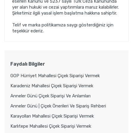
eserleri Kanunu ve 5237 sayılı Türk Ceza Kanununda
yer alan hukuki ve cezai yaptırımlara maruz kalabilirler.
Şirketimiz ilgili yasal işlem başlatma hakkına sahiptir.
Telif ve marka politikamıza saygı gösterdiğiniz için
teşekkür ederiz.
Faydalı Bilgiler
GOP Hürriyet Mahallesi Çiçek Siparişi Vermek
Karadeniz Mahallesi Çiçek Siparişi Vermek
Anneler Günü Çiçek Siparişi Ve Anlamları
Anneler Günü | Çiçek Önerileri Ve Sipariş Rehberi
Karayolları Mahallesi Çiçek Siparişi Vermek
Karlıtepe Mahallesi Çiçek Siparişi Vermek