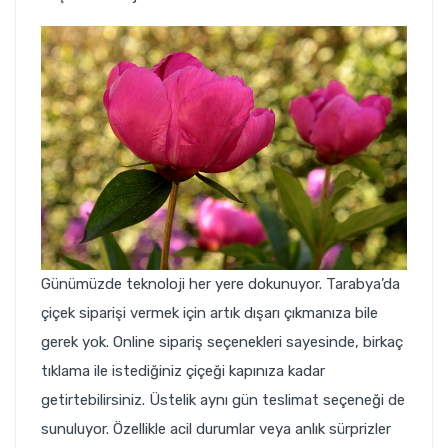
Günümüzde teknoloji her yere dokunuyor. Tarabya’da
çiçek siparişi vermek için artık dışarı çıkmanıza bile
gerek yok. Online sipariş seçenekleri sayesinde, birkaç
tıklama ile istediğiniz çiçeği kapınıza kadar
getirtebilirsiniz. Üstelik aynı gün teslimat seçeneği de
sunuluyor. Özellikle acil durumlar veya anlık sürprizler