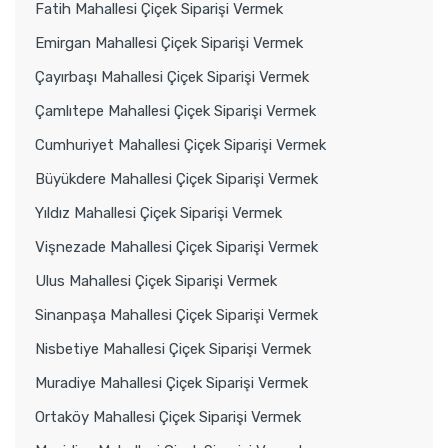
Fatih Mahallesi Çiçek Siparişi Vermek
Emirgan Mahallesi Çiçek Siparişi Vermek
Çayırbaşı Mahallesi Çiçek Siparişi Vermek
Çamlıtepe Mahallesi Çiçek Siparişi Vermek
Cumhuriyet Mahallesi Çiçek Siparişi Vermek
Büyükdere Mahallesi Çiçek Siparişi Vermek
Yıldız Mahallesi Çiçek Siparişi Vermek
Vişnezade Mahallesi Çiçek Siparişi Vermek
Ulus Mahallesi Çiçek Siparişi Vermek
Sinanpaşa Mahallesi Çiçek Siparişi Vermek
Nisbetiye Mahallesi Çiçek Siparişi Vermek
Muradiye Mahallesi Çiçek Siparişi Vermek
Ortaköy Mahallesi Çiçek Siparişi Vermek