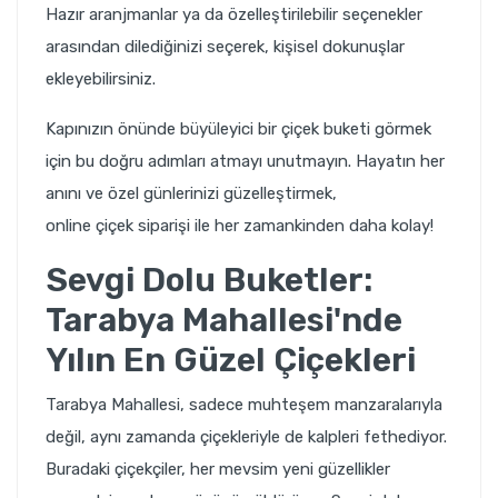
Hazır aranjmanlar ya da özelleştirilebilir seçenekler
arasından dilediğinizi seçerek, kişisel dokunuşlar
ekleyebilirsiniz.
Kapınızın önünde büyüleyici bir çiçek buketi görmek
için bu doğru adımları atmayı unutmayın. Hayatın her
anını ve özel günlerinizi güzelleştirmek,
online çiçek siparişi
ile her zamankinden daha kolay!
Sevgi Dolu Buketler:
Tarabya Mahallesi'nde
Yılın En Güzel Çiçekleri
Tarabya Mahallesi, sadece muhteşem manzaralarıyla
değil, aynı zamanda çiçekleriyle de kalpleri fethediyor.
Buradaki çiçekçiler, her mevsim yeni güzellikler