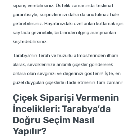
sipariş verebilirsiniz. Üstelik zamanında teslimat
garantisiyle, sürprizlerinizi daha da unutulmaz hale
getirebilirsiniz. Hayatınızdaki özel anları kutlamak için
sayfada gezinebilir, birbirinden ilginç aranjmanları
keşfedebilirsiniz.
Tarabya'nın ferah ve huzurlu atmosferinden ilham
alarak, sevdiklerinize anlamlı çiçekler göndererek
onlara olan sevginizi ve değerinizi gösterin! İşte, en
güzel duyguları çiçeklerle ifade etmenin tam zamanı!
Çiçek Siparişi Vermenin
İncelikleri: Tarabya’da
Doğru Seçim Nasıl
Yapılır?