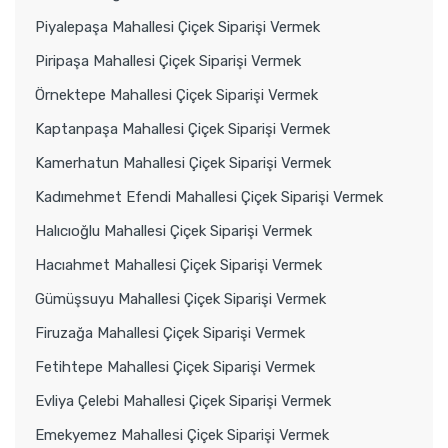
Piyalepaşa Mahallesi Çiçek Siparişi Vermek
Piripaşa Mahallesi Çiçek Siparişi Vermek
Örnektepe Mahallesi Çiçek Siparişi Vermek
Kaptanpaşa Mahallesi Çiçek Siparişi Vermek
Kamerhatun Mahallesi Çiçek Siparişi Vermek
Kadımehmet Efendi Mahallesi Çiçek Siparişi Vermek
Halıcıoğlu Mahallesi Çiçek Siparişi Vermek
Hacıahmet Mahallesi Çiçek Siparişi Vermek
Gümüşsuyu Mahallesi Çiçek Siparişi Vermek
Firuzağa Mahallesi Çiçek Siparişi Vermek
Fetihtepe Mahallesi Çiçek Siparişi Vermek
Evliya Çelebi Mahallesi Çiçek Siparişi Vermek
Emekyemez Mahallesi Çiçek Siparişi Vermek