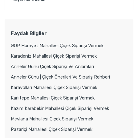
Faydalı Bilgiler
GOP Hürriyet Mahallesi Çiçek Siparişi Vermek
Karadeniz Mahallesi Çiçek Siparişi Vermek
Anneler Günü Çiçek Siparişi Ve Anlamları
Anneler Günü | Çiçek Önerileri Ve Sipariş Rehberi
Karayolları Mahallesi Çiçek Siparişi Vermek
Karlıtepe Mahallesi Çiçek Siparişi Vermek
Kazım Karabekir Mahallesi Çiçek Siparişi Vermek
Mevlana Mahallesi Çiçek Siparişi Vermek
Pazariçi Mahallesi Çiçek Siparişi Vermek