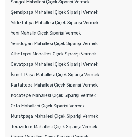
Sarıgöl Mahallesi Çiçek Siparişi Vermek
Şemsipaşa Mahallesi Çiçek Siparişi Vermek
Yıldıztabya Mahallesi Çiçek Siparişi Vermek
Yeni Mahalle Çiçek Siparişi Vermek
Yenidoğan Mahallesi Çiçek Siparişi Vermek
Altıntepsi Mahallesi Çiçek Siparişi Vermek
Cevatpaşa Mahallesi Çiçek Siparişi Vermek
İsmet Paşa Mahallesi Çiçek Siparişi Vermek
Kartaltepe Mahallesi Çiçek Siparişi Vermek
Kocatepe Mahallesi Çiçek Siparişi Vermek
Orta Mahallesi Çiçek Siparişi Vermek
Muratpaşa Mahallesi Çiçek Siparişi Vermek
Terazidere Mahallesi Çiçek Siparişi Vermek
Vatan Mahallesi Çiçek Siparişi Vermek