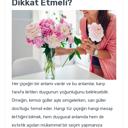
Dikkat Etmeli?
Her çiçeğin bir anlamı vardır ve bu anlamlar, karşı
tarafa iletilen duygunun yoğunluğunu belirleyebilir.
Örneğin, kırmızı güller aşkı simgelerken, sarı güller
dostluğu temsil eder. Hangi tür çiçeğin hangi mesajı
ilettiğini bilmek, hem duygusal anlamda hem de
estetik açıdan mükemmel bir seçim yapmanıza