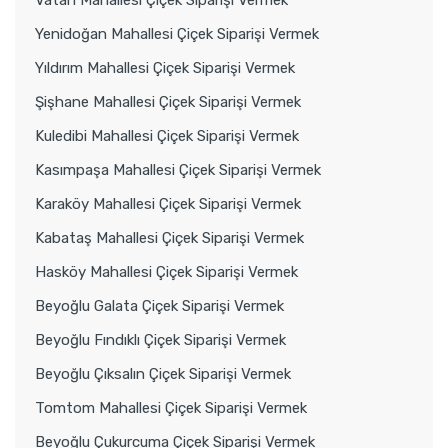
Yenidoğan Mahallesi Çiçek Siparişi Vermek
Yıldırım Mahallesi Çiçek Siparişi Vermek
Şişhane Mahallesi Çiçek Siparişi Vermek
Kuledibi Mahallesi Çiçek Siparişi Vermek
Kasımpaşa Mahallesi Çiçek Siparişi Vermek
Karaköy Mahallesi Çiçek Siparişi Vermek
Kabataş Mahallesi Çiçek Siparişi Vermek
Hasköy Mahallesi Çiçek Siparişi Vermek
Beyoğlu Galata Çiçek Siparişi Vermek
Beyoğlu Fındıklı Çiçek Siparişi Vermek
Beyoğlu Çıksalın Çiçek Siparişi Vermek
Tomtom Mahallesi Çiçek Siparişi Vermek
Beyoğlu Çukurcuma Çiçek Siparişi Vermek