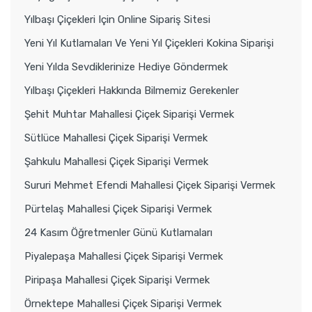
Yılbaşı Çiçekleri Için Online Sipariş Sitesi
Yeni Yıl Kutlamaları Ve Yeni Yıl Çiçekleri Kokina Siparişi
Yeni Yılda Sevdiklerinize Hediye Göndermek
Yılbaşı Çiçekleri Hakkında Bilmemiz Gerekenler
Şehit Muhtar Mahallesi Çiçek Siparişi Vermek
Sütlüce Mahallesi Çiçek Siparişi Vermek
Şahkulu Mahallesi Çiçek Siparişi Vermek
Sururi Mehmet Efendi Mahallesi Çiçek Siparişi Vermek
Pürtelaş Mahallesi Çiçek Siparişi Vermek
24 Kasım Öğretmenler Günü Kutlamaları
Piyalepaşa Mahallesi Çiçek Siparişi Vermek
Piripaşa Mahallesi Çiçek Siparişi Vermek
Örnektepe Mahallesi Çiçek Siparişi Vermek