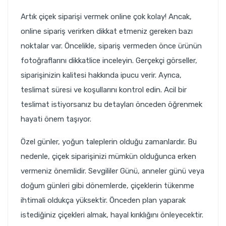
Artık çiçek siparişi vermek online çok kolay! Ancak,
online sipariş verirken dikkat etmeniz gereken bazı
noktalar var. Öncelikle, sipariş vermeden önce ürünün
fotoğraflarını dikkatlice inceleyin. Gerçekçi görseller,
siparişinizin kalitesi hakkında ipucu verir. Ayrıca,
teslimat süresi ve koşullarını kontrol edin. Acil bir
teslimat istiyorsanız bu detayları önceden öğrenmek
hayati önem taşıyor.
Özel günler, yoğun taleplerin olduğu zamanlardır. Bu
nedenle, çiçek siparişinizi mümkün olduğunca erken
vermeniz önemlidir. Sevgililer Günü, anneler günü veya
doğum günleri gibi dönemlerde, çiçeklerin tükenme
ihtimali oldukça yüksektir. Önceden plan yaparak
istediğiniz çiçekleri almak, hayal kırıklığını önleyecektir.