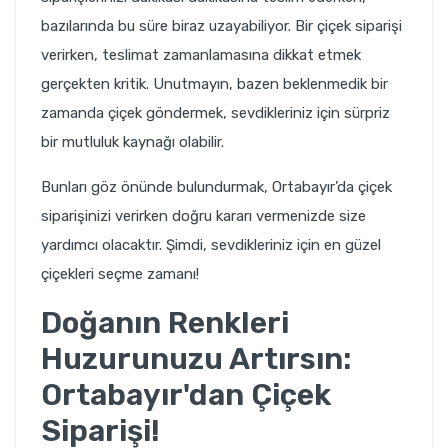
bazılarında bu süre biraz uzayabiliyor. Bir çiçek siparişi
verirken, teslimat zamanlamasına dikkat etmek
gerçekten kritik. Unutmayın, bazen beklenmedik bir
zamanda çiçek göndermek, sevdikleriniz için sürpriz
bir mutluluk kaynağı olabilir.
Bunları göz önünde bulundurmak, Ortabayır’da çiçek
siparişinizi verirken doğru kararı vermenizde size
yardımcı olacaktır. Şimdi, sevdikleriniz için en güzel
çiçekleri seçme zamanı!
Doğanın Renkleri
Huzurunuzu Artırsın:
Ortabayır'dan Çiçek
Siparişi!