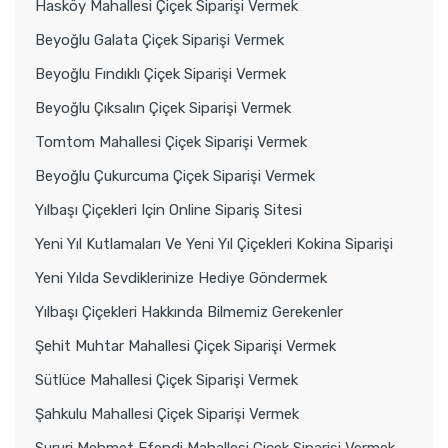
Hasköy Mahallesi Çiçek Siparişi Vermek
Beyoğlu Galata Çiçek Siparişi Vermek
Beyoğlu Fındıklı Çiçek Siparişi Vermek
Beyoğlu Çıksalın Çiçek Siparişi Vermek
Tomtom Mahallesi Çiçek Siparişi Vermek
Beyoğlu Çukurcuma Çiçek Siparişi Vermek
Yılbaşı Çiçekleri Için Online Sipariş Sitesi
Yeni Yıl Kutlamaları Ve Yeni Yıl Çiçekleri Kokina Siparişi
Yeni Yılda Sevdiklerinize Hediye Göndermek
Yılbaşı Çiçekleri Hakkında Bilmemiz Gerekenler
Şehit Muhtar Mahallesi Çiçek Siparişi Vermek
Sütlüce Mahallesi Çiçek Siparişi Vermek
Şahkulu Mahallesi Çiçek Siparişi Vermek
Sururi Mehmet Efendi Mahallesi Çiçek Siparişi Vermek