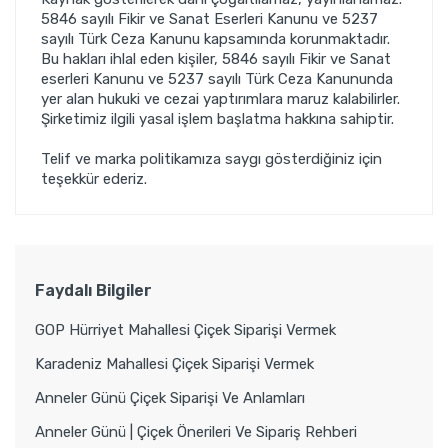
5846 sayılı Fikir ve Sanat Eserleri Kanunu ve 5237
sayılı Türk Ceza Kanunu kapsamında korunmaktadır.
Bu hakları ihlal eden kişiler, 5846 sayılı Fikir ve Sanat
eserleri Kanunu ve 5237 sayılı Türk Ceza Kanununda
yer alan hukuki ve cezai yaptırımlara maruz kalabilirler.
Şirketimiz ilgili yasal işlem başlatma hakkına sahiptir.
Telif ve marka politikamıza saygı gösterdiğiniz için
teşekkür ederiz.
Faydalı Bilgiler
GOP Hürriyet Mahallesi Çiçek Siparişi Vermek
Karadeniz Mahallesi Çiçek Siparişi Vermek
Anneler Günü Çiçek Siparişi Ve Anlamları
Anneler Günü | Çiçek Önerileri Ve Sipariş Rehberi