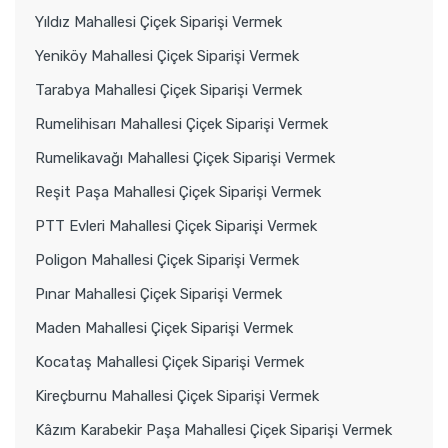
Yıldız Mahallesi Çiçek Siparişi Vermek
Yeniköy Mahallesi Çiçek Siparişi Vermek
Tarabya Mahallesi Çiçek Siparişi Vermek
Rumelihisarı Mahallesi Çiçek Siparişi Vermek
Rumelikavağı Mahallesi Çiçek Siparişi Vermek
Reşit Paşa Mahallesi Çiçek Siparişi Vermek
PTT Evleri Mahallesi Çiçek Siparişi Vermek
Poligon Mahallesi Çiçek Siparişi Vermek
Pınar Mahallesi Çiçek Siparişi Vermek
Maden Mahallesi Çiçek Siparişi Vermek
Kocataş Mahallesi Çiçek Siparişi Vermek
Kireçburnu Mahallesi Çiçek Siparişi Vermek
Kâzım Karabekir Paşa Mahallesi Çiçek Siparişi Vermek