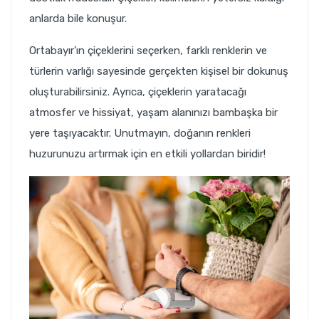
anlarda bile konuşur.
Ortabayır’ın çiçeklerini seçerken, farklı renklerin ve
türlerin varlığı sayesinde gerçekten kişisel bir dokunuş
oluşturabilirsiniz. Ayrıca, çiçeklerin yaratacağı
atmosfer ve hissiyat, yaşam alanınızı bambaşka bir
yere taşıyacaktır. Unutmayın, doğanın renkleri
huzurunuzu artırmak için en etkili yollardan biridir!