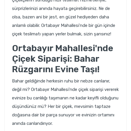
sürprizlerinizi anında hayata geçirebilirsiniz. Ne de
olsa, bazen ani bir jest, en güzel hediyeden daha
anlamlı olabilir. Ortabayır Mahallesi’nde bir gün içinde
çiçek teslimatı yapan yerler bulmak, sizin şansınız!
Ortabayır Mahallesi'nde
Çiçek Siparişi: Bahar
Rüzgarını Evine Taşı!
Bahar geldiğinde herkesin ruhu bir nebze canlanır,
değil mi? Ortabayır Mahallesi’nde çiçek siparişi vererek
evinize bu canlılığı taşımanın ne kadar keyifli olduğunu
düşündünüz mü? Her bir çiçek, mevsimin taptaze
doğasına dair bir parça sunuyor ve evinizin ortamını
anında canlandırıyor.