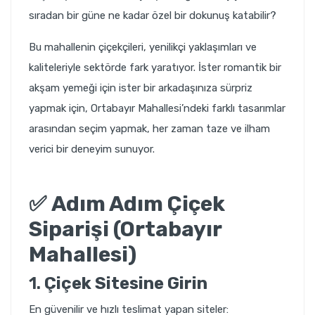
sıradan bir güne ne kadar özel bir dokunuş katabilir?
Bu mahallenin çiçekçileri, yenilikçi yaklaşımları ve
kaliteleriyle sektörde fark yaratıyor. İster romantik bir
akşam yemeği için ister bir arkadaşınıza sürpriz
yapmak için, Ortabayır Mahallesi’ndeki farklı tasarımlar
arasından seçim yapmak, her zaman taze ve ilham
verici bir deneyim sunuyor.
✅
Adım Adım Çiçek
Siparişi (Ortabayır
Mahallesi)
1.
Çiçek Sitesine Girin
En güvenilir ve hızlı teslimat yapan siteler: