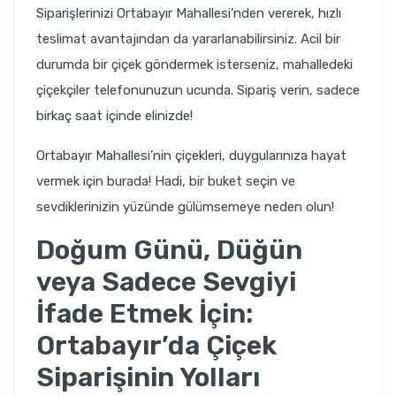
Siparişlerinizi Ortabayır Mahallesi’nden vererek, hızlı
teslimat avantajından da yararlanabilirsiniz. Acil bir
durumda bir çiçek göndermek isterseniz, mahalledeki
çiçekçiler telefonunuzun ucunda. Sipariş verin, sadece
birkaç saat içinde elinizde!
Ortabayır Mahallesi’nin çiçekleri, duygularınıza hayat
vermek için burada! Hadi, bir buket seçin ve
sevdiklerinizin yüzünde gülümsemeye neden olun!
Doğum Günü, Düğün
veya Sadece Sevgiyi
İfade Etmek İçin:
Ortabayır’da Çiçek
Siparişinin Yolları