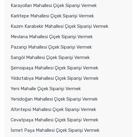
Karayolları Mahallesi Çiçek Siparişi Vermek
Karlıtepe Mahallesi Çiçek Siparişi Vermek
Kazım Karabekir Mahallesi Çiçek Siparişi Vermek
Mevlana Mahallesi Çiçek Siparişi Vermek
Pazariçi Mahallesi Çiçek Siparişi Vermek
Sarıgöl Mahallesi Çiçek Siparişi Vermek
Şemsipaşa Mahallesi Çiçek Siparişi Vermek
Yıldıztabya Mahallesi Çiçek Siparişi Vermek
Yeni Mahalle Çiçek Siparişi Vermek
Yenidoğan Mahallesi Çiçek Siparişi Vermek
Altıntepsi Mahallesi Çiçek Siparişi Vermek
Cevatpaşa Mahallesi Çiçek Siparişi Vermek
İsmet Paşa Mahallesi Çiçek Siparişi Vermek