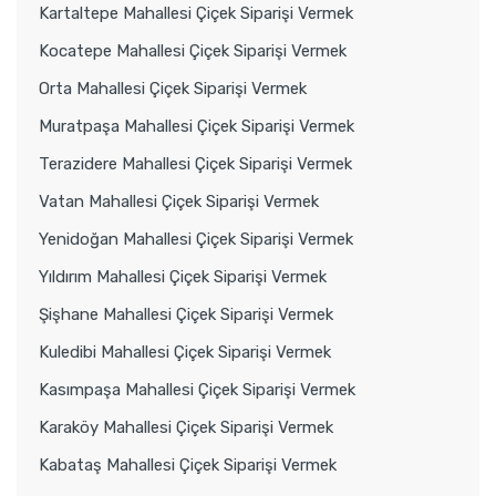
Kartaltepe Mahallesi Çiçek Siparişi Vermek
Kocatepe Mahallesi Çiçek Siparişi Vermek
Orta Mahallesi Çiçek Siparişi Vermek
Muratpaşa Mahallesi Çiçek Siparişi Vermek
Terazidere Mahallesi Çiçek Siparişi Vermek
Vatan Mahallesi Çiçek Siparişi Vermek
Yenidoğan Mahallesi Çiçek Siparişi Vermek
Yıldırım Mahallesi Çiçek Siparişi Vermek
Şişhane Mahallesi Çiçek Siparişi Vermek
Kuledibi Mahallesi Çiçek Siparişi Vermek
Kasımpaşa Mahallesi Çiçek Siparişi Vermek
Karaköy Mahallesi Çiçek Siparişi Vermek
Kabataş Mahallesi Çiçek Siparişi Vermek