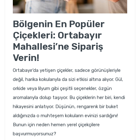
Bölgenin En Popüler
Çiçekleri: Ortabayır
Mahallesi’ne Sipariş
Verin!
Ortabayır'da yetişen çiçekler, sadece görünüşleriyle
değil, harika kokularıyla da sizi etkisi altına alıyor. Gül,
orkide veya lilyum gibi çeşitli seçenekler, özgün
aromalarıyla dolup taşıyor. Bu çiçeklerin her biri, kendi
hikayesini anlatıyor. Düşünün, rengarenk bir buket
aldığınızda o muhteşem kokuların evinizi sardığını!
Bunun için neden hemen yerel çiçekçilere
başvurmuyorsunuz?