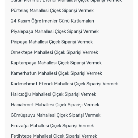
Pürtelaş Mahallesi Çiçek Siparişi Vermek
24 Kasım Öğretmenler Günü Kutlamaları
Piyalepaşa Mahallesi Çiçek Siparişi Vermek
Piripaşa Mahallesi Çiçek Siparişi Vermek
Örnektepe Mahallesi Çiçek Siparişi Vermek
Kaptanpaşa Mahallesi Çiçek Siparişi Vermek
Kamerhatun Mahallesi Çiçek Siparişi Vermek
Kadımehmet Efendi Mahallesi Çiçek Siparişi Vermek
Halıcıoğlu Mahallesi Çiçek Siparişi Vermek
Hacıahmet Mahallesi Çiçek Siparişi Vermek
Gümüşsuyu Mahallesi Çiçek Siparişi Vermek
Firuzağa Mahallesi Çiçek Siparişi Vermek
Fetihtepe Mahallesi Çiçek Siparişi Vermek