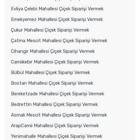
Evliya Çelebi Mahallesi Çiçek Siparişi Vermek
Emekyemez Mahallesi Çiçek Siparişi Vermek
Çukur Mahallesi Çiçek Siparişi Vermek
Çatma Mescit Mahallesi Çiçek Siparişi Vermek
Cihangir Mahallesi Çiçek Siparişi Vermek
Camiikebir Mahallesi Çiçek Siparişi Vermek
Bülbül Mahallesi Çiçek Siparişi Vermek
Bostan Mahallesi Çiçek Siparişi Vermek
Bereketzade Mahallesi Çiçek Siparişi Vermek
Bedrettin Mahallesi Çiçek Siparişi Vermek
Asmalı Mescit Mahallesi Çiçek Siparişi Vermek
ArapCamii Mahallesi Çiçek Siparişi Vermek
Yenimahalle Mahallesi Çiçek Siparişi Vermek