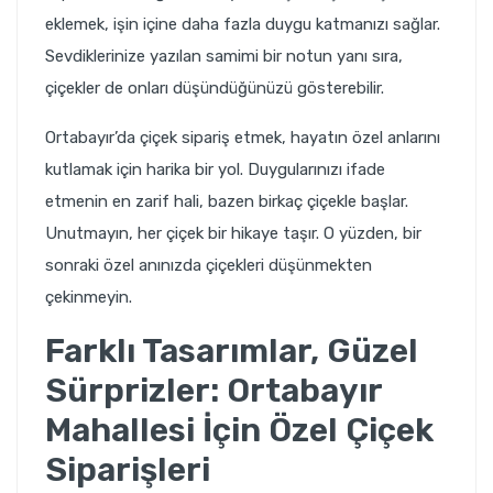
eklemek, işin içine daha fazla duygu katmanızı sağlar.
Sevdiklerinize yazılan samimi bir notun yanı sıra,
çiçekler de onları düşündüğünüzü gösterebilir.
Ortabayır’da çiçek sipariş etmek
, hayatın özel anlarını
kutlamak için harika bir yol. Duygularınızı ifade
etmenin en zarif hali, bazen birkaç çiçekle başlar.
Unutmayın, her çiçek bir hikaye taşır. O yüzden, bir
sonraki özel anınızda çiçekleri düşünmekten
çekinmeyin.
Farklı Tasarımlar, Güzel
Sürprizler: Ortabayır
Mahallesi İçin Özel Çiçek
Siparişleri