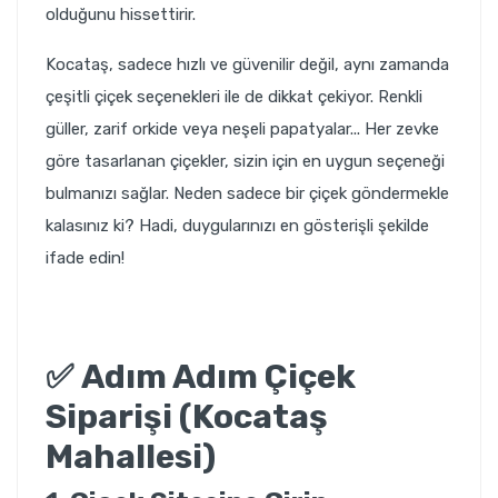
olduğunu hissettirir.
Kocataş, sadece hızlı ve güvenilir değil, aynı zamanda
çeşitli çiçek seçenekleri ile de dikkat çekiyor. Renkli
güller, zarif orkide veya neşeli papatyalar... Her zevke
göre tasarlanan çiçekler, sizin için en uygun seçeneği
bulmanızı sağlar. Neden sadece bir çiçek göndermekle
kalasınız ki? Hadi, duygularınızı en gösterişli şekilde
ifade edin!
✅
Adım Adım Çiçek
Siparişi (Kocataş
Mahallesi)