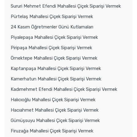
Sururi Mehmet Efendi Mahallesi Çiçek Siparişi Vermek
Pürtelaş Mahallesi Çiçek Siparişi Vermek
24 Kasım Öğretmenler Günü Kutlamaları
Piyalepaşa Mahallesi Çiçek Siparişi Vermek
Piripaşa Mahallesi Çiçek Siparişi Vermek
Örnektepe Mahallesi Çiçek Siparişi Vermek
Kaptanpaşa Mahallesi Çiçek Siparişi Vermek
Kamerhatun Mahallesi Çiçek Siparişi Vermek
Kadımehmet Efendi Mahallesi Çiçek Siparişi Vermek
Halıcıoğlu Mahallesi Çiçek Siparişi Vermek
Hacıahmet Mahallesi Çiçek Siparişi Vermek
Gümüşsuyu Mahallesi Çiçek Siparişi Vermek
Firuzağa Mahallesi Çiçek Siparişi Vermek