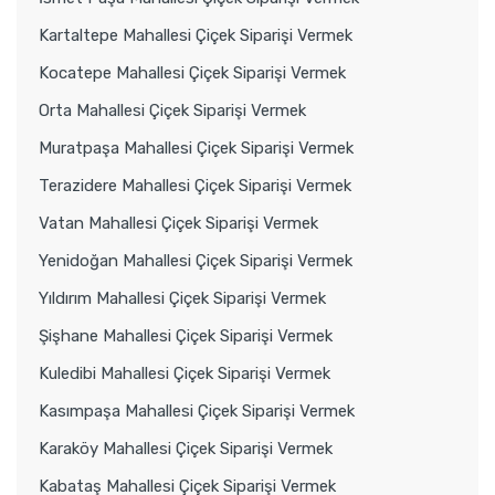
Kartaltepe Mahallesi Çiçek Siparişi Vermek
Kocatepe Mahallesi Çiçek Siparişi Vermek
Orta Mahallesi Çiçek Siparişi Vermek
Muratpaşa Mahallesi Çiçek Siparişi Vermek
Terazidere Mahallesi Çiçek Siparişi Vermek
Vatan Mahallesi Çiçek Siparişi Vermek
Yenidoğan Mahallesi Çiçek Siparişi Vermek
Yıldırım Mahallesi Çiçek Siparişi Vermek
Şişhane Mahallesi Çiçek Siparişi Vermek
Kuledibi Mahallesi Çiçek Siparişi Vermek
Kasımpaşa Mahallesi Çiçek Siparişi Vermek
Karaköy Mahallesi Çiçek Siparişi Vermek
Kabataş Mahallesi Çiçek Siparişi Vermek