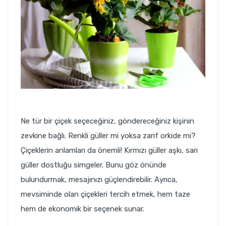
Ne tür bir çiçek seçeceğiniz, göndereceğiniz kişinin
zevkine bağlı. Renkli güller mi yoksa zarif orkide mi?
Çiçeklerin anlamları da önemli! Kırmızı güller aşkı, sarı
güller dostluğu simgeler. Bunu göz önünde
bulundurmak, mesajınızı güçlendirebilir. Ayrıca,
mevsiminde olan çiçekleri tercih etmek, hem taze
hem de ekonomik bir seçenek sunar.