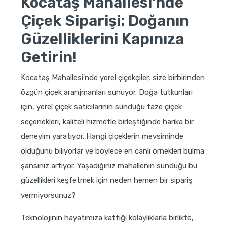
Kocataş Mahallesi'nde
Çiçek Siparişi: Doğanın
Güzelliklerini Kapınıza
Getirin!
Kocataş Mahallesi'nde yerel çiçekçiler, size birbirinden
özgün çiçek aranjmanları sunuyor. Doğa tutkunları
için, yerel çiçek satıcılarının sunduğu taze çiçek
seçenekleri, kaliteli hizmetle birleştiğinde harika bir
deneyim yaratıyor. Hangi çiçeklerin mevsiminde
olduğunu biliyorlar ve böylece en canlı örnekleri bulma
şansınız artıyor. Yaşadığınız mahallenin sunduğu bu
güzellikleri keşfetmek için neden hemen bir sipariş
vermiyorsunuz?
Teknolojinin hayatımıza kattığı kolaylıklarla birlikte,