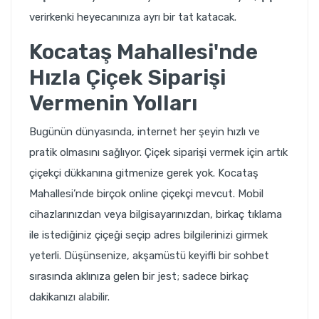
verirkenki heyecanınıza ayrı bir tat katacak.
Kocataş Mahallesi'nde
Hızla Çiçek Siparişi
Vermenin Yolları
Bugünün dünyasında, internet her şeyin hızlı ve
pratik olmasını sağlıyor. Çiçek siparişi vermek için artık
çiçekçi dükkanına gitmenize gerek yok. Kocataş
Mahallesi’nde birçok online çiçekçi mevcut. Mobil
cihazlarınızdan veya bilgisayarınızdan, birkaç tıklama
ile istediğiniz çiçeği seçip adres bilgilerinizi girmek
yeterli. Düşünsenize, akşamüstü keyifli bir sohbet
sırasında aklınıza gelen bir jest; sadece birkaç
dakikanızı alabilir.