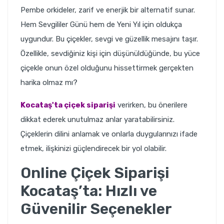
Pembe orkideler, zarif ve enerjik bir alternatif sunar.
Hem Sevgililer Günü hem de Yeni Yıl için oldukça
uygundur. Bu çiçekler, sevgi ve güzellik mesajını taşır.
Özellikle, sevdiğiniz kişi için düşünüldüğünde, bu yüce
çiçekle onun özel olduğunu hissettirmek gerçekten
harika olmaz mı?
Kocataş'ta çiçek siparişi
verirken, bu önerilere
dikkat ederek unutulmaz anlar yaratabilirsiniz.
Çiçeklerin dilini anlamak ve onlarla duygularınızı ifade
etmek, ilişkinizi güçlendirecek bir yol olabilir.
Online Çiçek Siparişi
Kocataş’ta: Hızlı ve
Güvenilir Seçenekler