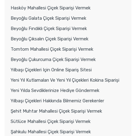
Hasköy Mahallesi Çiçek Siparişi Vermek
Beyoğlu Galata Çiçek Siparişi Vermek
Beyoğlu Fındıklı Çiçek Siparişi Vermek
Beyoğlu Çıksalın Çiçek Siparişi Vermek
Tomtom Mahallesi Çiçek Siparişi Vermek
Beyoğlu Çukurcuma Çiçek Siparişi Vermek
Yılbaşı Çiçekleri Için Online Sipariş Sitesi
Yeni Yıl Kutlamaları Ve Yeni Yıl Çiçekleri Kokina Siparişi
Yeni Yılda Sevdiklerinize Hediye Göndermek
Yılbaşı Çiçekleri Hakkında Bilmemiz Gerekenler
Şehit Muhtar Mahallesi Çiçek Siparişi Vermek
Sütlüce Mahallesi Çiçek Siparişi Vermek
Şahkulu Mahallesi Çiçek Siparişi Vermek