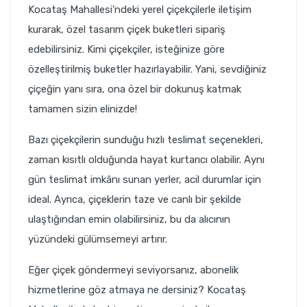
Kocataş Mahallesi’ndeki yerel çiçekçilerle iletişim
kurarak, özel tasarım çiçek buketleri sipariş
edebilirsiniz. Kimi çiçekçiler, isteğinize göre
özelleştirilmiş buketler hazırlayabilir. Yani, sevdiğiniz
çiçeğin yanı sıra, ona özel bir dokunuş katmak
tamamen sizin elinizde!
Bazı çiçekçilerin sunduğu hızlı teslimat seçenekleri,
zaman kısıtlı olduğunda hayat kurtarıcı olabilir. Aynı
gün teslimat imkânı sunan yerler, acil durumlar için
ideal. Ayrıca, çiçeklerin taze ve canlı bir şekilde
ulaştığından emin olabilirsiniz, bu da alıcının
yüzündeki gülümsemeyi artırır.
Eğer çiçek göndermeyi seviyorsanız, abonelik
hizmetlerine göz atmaya ne dersiniz? Kocataş