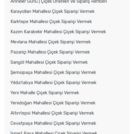
Anneler Günü | Çiçek Önerileri Ve Sipariş Rehberi
Karayolları Mahallesi Çiçek Siparişi Vermek
Karlıtepe Mahallesi Çiçek Siparişi Vermek
Kazım Karabekir Mahallesi Çiçek Siparişi Vermek
Mevlana Mahallesi Çiçek Siparişi Vermek
Pazariçi Mahallesi Çiçek Siparişi Vermek
Sarıgöl Mahallesi Çiçek Siparişi Vermek
Şemsipaşa Mahallesi Çiçek Siparişi Vermek
Yıldıztabya Mahallesi Çiçek Siparişi Vermek
Yeni Mahalle Çiçek Siparişi Vermek
Yenidoğan Mahallesi Çiçek Siparişi Vermek
Altıntepsi Mahallesi Çiçek Siparişi Vermek
Cevatpaşa Mahallesi Çiçek Siparişi Vermek
İsmet Paşa Mahallesi Çiçek Siparişi Vermek