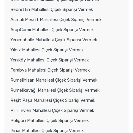
Bedrettin Mahallesi Çiçek Siparişi Vermek
Asmalı Mescit Mahallesi Çiçek Siparişi Vermek
ArapCamii Mahallesi Çiçek Siparişi Vermek
Yenimahalle Mahallesi Çiçek Siparişi Vermek
Yıldız Mahallesi Çiçek Siparişi Vermek
Yeniköy Mahallesi Çiçek Siparişi Vermek
Tarabya Mahallesi Çiçek Siparişi Vermek
Rumelihisarı Mahallesi Çiçek Siparişi Vermek
Rumelikavağı Mahallesi Çiçek Siparişi Vermek
Reşit Paşa Mahallesi Çiçek Siparişi Vermek
PTT Evleri Mahallesi Çiçek Siparişi Vermek
Poligon Mahallesi Çiçek Siparişi Vermek
Pınar Mahallesi Çiçek Siparişi Vermek