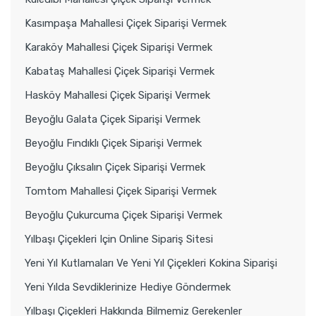
Kasımpaşa Mahallesi Çiçek Siparişi Vermek
Karaköy Mahallesi Çiçek Siparişi Vermek
Kabataş Mahallesi Çiçek Siparişi Vermek
Hasköy Mahallesi Çiçek Siparişi Vermek
Beyoğlu Galata Çiçek Siparişi Vermek
Beyoğlu Fındıklı Çiçek Siparişi Vermek
Beyoğlu Çıksalın Çiçek Siparişi Vermek
Tomtom Mahallesi Çiçek Siparişi Vermek
Beyoğlu Çukurcuma Çiçek Siparişi Vermek
Yılbaşı Çiçekleri Için Online Sipariş Sitesi
Yeni Yıl Kutlamaları Ve Yeni Yıl Çiçekleri Kokina Siparişi
Yeni Yılda Sevdiklerinize Hediye Göndermek
Yılbaşı Çiçekleri Hakkında Bilmemiz Gerekenler