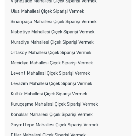
Vişnezade Mahallesi Çiçek Siparişi Vermek
Ulus Mahallesi Çiçek Siparişi Vermek
Sinanpaşa Mahallesi Çiçek Siparişi Vermek
Nisbetiye Mahallesi Çiçek Siparişi Vermek
Muradiye Mahallesi Çiçek Siparişi Vermek
Ortaköy Mahallesi Çiçek Siparişi Vermek
Mecidiye Mahallesi Çiçek Siparişi Vermek
Levent Mahallesi Çiçek Siparişi Vermek
Levazım Mahallesi Çiçek Siparişi Vermek
Kültür Mahallesi Çiçek Siparişi Vermek
Kuruçeşme Mahallesi Çiçek Siparişi Vermek
Konaklar Mahallesi Çiçek Siparişi Vermek
Gayrettepe Mahallesi Çiçek Siparişi Vermek
Etiler Mahallesi Çiçek Siparişi Vermek