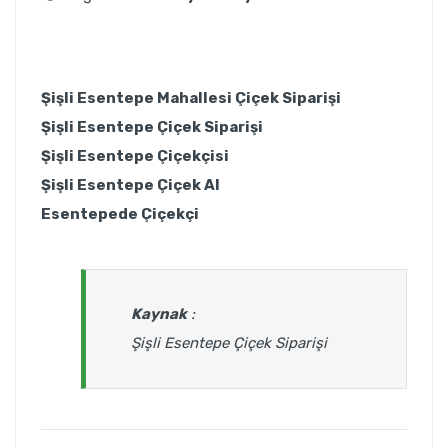
Şişli Esentepe Mahallesi Çiçek Siparişi
Şişli Esentepe Çiçek Siparişi
Şişli Esentepe Çiçekçisi
Şişli Esentepe Çiçek Al
Esentepede Çiçekçi
Kaynak
:
Şişli Esentepe Çiçek Siparişi