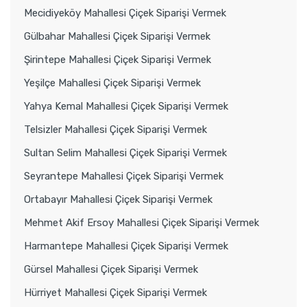
Mecidiyeköy Mahallesi Çiçek Siparişi Vermek
Gülbahar Mahallesi Çiçek Siparişi Vermek
Şirintepe Mahallesi Çiçek Siparişi Vermek
Yeşilçe Mahallesi Çiçek Siparişi Vermek
Yahya Kemal Mahallesi Çiçek Siparişi Vermek
Telsizler Mahallesi Çiçek Siparişi Vermek
Sultan Selim Mahallesi Çiçek Siparişi Vermek
Seyrantepe Mahallesi Çiçek Siparişi Vermek
Ortabayır Mahallesi Çiçek Siparişi Vermek
Mehmet Akif Ersoy Mahallesi Çiçek Siparişi Vermek
Harmantepe Mahallesi Çiçek Siparişi Vermek
Gürsel Mahallesi Çiçek Siparişi Vermek
Hürriyet Mahallesi Çiçek Siparişi Vermek