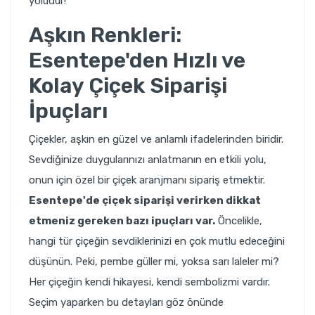
yoludur!
Aşkın Renkleri:
Esentepe'den Hızlı ve
Kolay Çiçek Siparişi
İpuçları
Çiçekler, aşkın en güzel ve anlamlı ifadelerinden biridir.
Sevdiğinize duygularınızı anlatmanın en etkili yolu,
onun için özel bir çiçek aranjmanı sipariş etmektir.
Esentepe'de çiçek siparişi verirken dikkat
etmeniz gereken bazı ipuçları var.
Öncelikle,
hangi tür çiçeğin sevdiklerinizi en çok mutlu edeceğini
düşünün. Peki, pembe güller mi, yoksa sarı laleler mi?
Her çiçeğin kendi hikayesi, kendi sembolizmi vardır.
Seçim yaparken bu detayları göz önünde