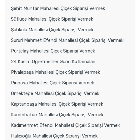
Şehit Muhtar Mahallesi Çiçek Siparişi Vermek
Sütlüce Mahallesi Çiçek Siparişi Vermek
Şahkulu Mahallesi Çiçek Siparişi Vermek
Sururi Mehmet Efendi Mahallesi Çiçek Siparişi Vermek
Pürtelaş Mahallesi Çiçek Siparişi Vermek
24 Kasım Öğretmenler Günü Kutlamaları
Piyalepaşa Mahallesi Çiçek Siparişi Vermek
Piripaşa Mahallesi Çiçek Siparişi Vermek
Örnektepe Mahallesi Çiçek Siparişi Vermek
Kaptanpaşa Mahallesi Çiçek Siparişi Vermek
Kamerhatun Mahallesi Çiçek Siparişi Vermek
Kadımehmet Efendi Mahallesi Çiçek Siparişi Vermek
Halıcıoğlu Mahallesi Çiçek Siparişi Vermek