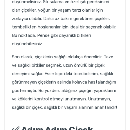
düşünmelisiniz. Sık sulama ve özel ışık gereksinimi
olan çiçekler, yoğun bir yaşam tarzı olanlar için
zorlayıcı olabilir. Daha az bakım gerektiren çiçekler,
tembellikten hoşlananlar için ideal bir seçenek olabilir.
Bu noktada, Pense gibi dayanıklı bitkileri
düşünebilirsiniz.
Son olarak, çiçeklerin sağlığı oldukça önemlidir. Taze
ve sağlıklı bitkiler seçmek, uzun ömürlü bir çiçek
deneyimi sağlar. Esentepe'deki tecrübelerim, sağlıklı
görünmeyen çiçeklerin aslında kolayca hastalandığını
göstermiştir. Bu yüzden, aldığınız çiçeğin yapraklarını
ve köklerini kontrol etmeyi unutmayın. Unutmayın,
sağlıklı bir çiçek, sağlıklı bir yaşam alanının anahtarıdır!