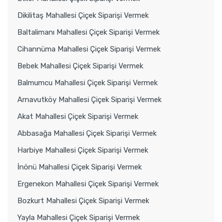
Dikilitaş Mahallesi Çiçek Siparişi Vermek
Baltalimanı Mahallesi Çiçek Siparişi Vermek
Cihannüma Mahallesi Çiçek Siparişi Vermek
Bebek Mahallesi Çiçek Siparişi Vermek
Balmumcu Mahallesi Çiçek Siparişi Vermek
Arnavutköy Mahallesi Çiçek Siparişi Vermek
Akat Mahallesi Çiçek Siparişi Vermek
Abbasağa Mahallesi Çiçek Siparişi Vermek
Harbiye Mahallesi Çiçek Siparişi Vermek
İnönü Mahallesi Çiçek Siparişi Vermek
Ergenekon Mahallesi Çiçek Siparişi Vermek
Bozkurt Mahallesi Çiçek Siparişi Vermek
Yayla Mahallesi Çiçek Siparişi Vermek