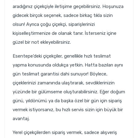
aradığınız çiçekçiyle iletişime geçebilirsiniz. Hoşunuza
gidecek birçok seçenek, sadece birkaç tıkla sizin
olsun! Ayrıca çoğu çiçekçi, siparişlerinizi
kişiselleştirmenize de olanak tanır. İsterseniz içine
güzel bir not ekleyebilirsiniz.
Esentepe'deki çiçekçiler, genellikle hızlı teslimat
yapma konusunda oldukça yetkin. Hatta bazıları aynı
gün teslimat garantisi dahi sunuyor! Böylece,
çiçeklerinizi zamanında ulaştırarak, sevdiklerinizin
yüzünde bir gülümseme oluşturabilirsiniz. Eğer doğum
günü, yıldönümü ya da başka özel bir gün için sipariş
vermek istiyorsanız, bu hızlı servis sizin için büyük bir
avantaj.
Yerel çiçekçilerden sipariş vermek, sadece alışveriş