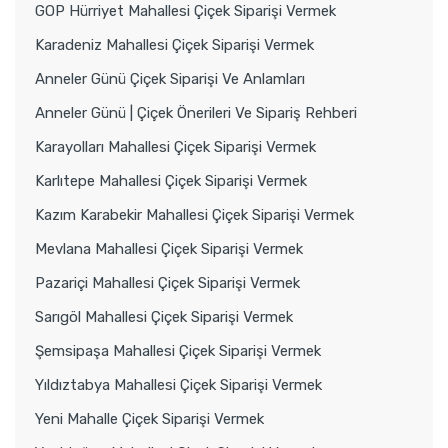
GOP Hürriyet Mahallesi Çiçek Siparişi Vermek
Karadeniz Mahallesi Çiçek Siparişi Vermek
Anneler Günü Çiçek Siparişi Ve Anlamları
Anneler Günü | Çiçek Önerileri Ve Sipariş Rehberi
Karayolları Mahallesi Çiçek Siparişi Vermek
Karlıtepe Mahallesi Çiçek Siparişi Vermek
Kazım Karabekir Mahallesi Çiçek Siparişi Vermek
Mevlana Mahallesi Çiçek Siparişi Vermek
Pazariçi Mahallesi Çiçek Siparişi Vermek
Sarıgöl Mahallesi Çiçek Siparişi Vermek
Şemsipaşa Mahallesi Çiçek Siparişi Vermek
Yıldıztabya Mahallesi Çiçek Siparişi Vermek
Yeni Mahalle Çiçek Siparişi Vermek