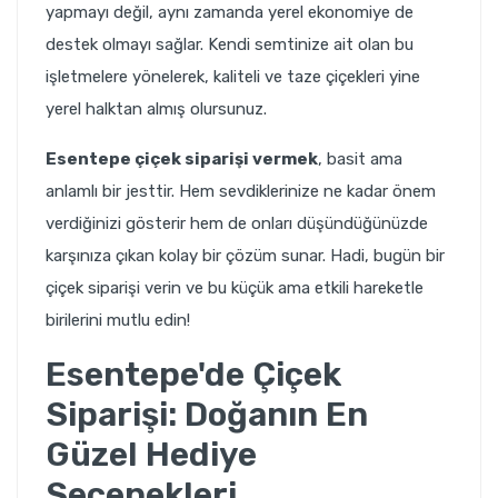
yapmayı değil, aynı zamanda yerel ekonomiye de
destek olmayı sağlar. Kendi semtinize ait olan bu
işletmelere yönelerek, kaliteli ve taze çiçekleri yine
yerel halktan almış olursunuz.
Esentepe çiçek siparişi vermek
, basit ama
anlamlı bir jesttir. Hem sevdiklerinize ne kadar önem
verdiğinizi gösterir hem de onları düşündüğünüzde
karşınıza çıkan kolay bir çözüm sunar. Hadi, bugün bir
çiçek siparişi verin ve bu küçük ama etkili hareketle
birilerini mutlu edin!
Esentepe'de Çiçek
Siparişi: Doğanın En
Güzel Hediye
Seçenekleri