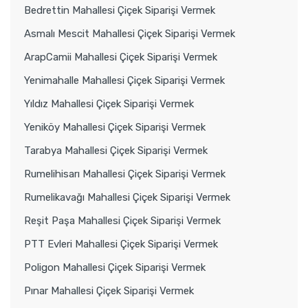
Bedrettin Mahallesi Çiçek Siparişi Vermek
Asmalı Mescit Mahallesi Çiçek Siparişi Vermek
ArapCamii Mahallesi Çiçek Siparişi Vermek
Yenimahalle Mahallesi Çiçek Siparişi Vermek
Yıldız Mahallesi Çiçek Siparişi Vermek
Yeniköy Mahallesi Çiçek Siparişi Vermek
Tarabya Mahallesi Çiçek Siparişi Vermek
Rumelihisarı Mahallesi Çiçek Siparişi Vermek
Rumelikavağı Mahallesi Çiçek Siparişi Vermek
Reşit Paşa Mahallesi Çiçek Siparişi Vermek
PTT Evleri Mahallesi Çiçek Siparişi Vermek
Poligon Mahallesi Çiçek Siparişi Vermek
Pınar Mahallesi Çiçek Siparişi Vermek