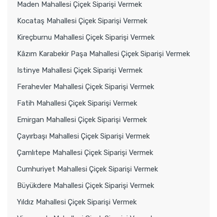
Maden Mahallesi Çiçek Siparişi Vermek
Kocataş Mahallesi Çiçek Siparişi Vermek
Kireçburnu Mahallesi Çiçek Siparişi Vermek
Kâzım Karabekir Paşa Mahallesi Çiçek Siparişi Vermek
Istinye Mahallesi Çiçek Siparişi Vermek
Ferahevler Mahallesi Çiçek Siparişi Vermek
Fatih Mahallesi Çiçek Siparişi Vermek
Emirgan Mahallesi Çiçek Siparişi Vermek
Çayırbaşı Mahallesi Çiçek Siparişi Vermek
Çamlıtepe Mahallesi Çiçek Siparişi Vermek
Cumhuriyet Mahallesi Çiçek Siparişi Vermek
Büyükdere Mahallesi Çiçek Siparişi Vermek
Yıldız Mahallesi Çiçek Siparişi Vermek