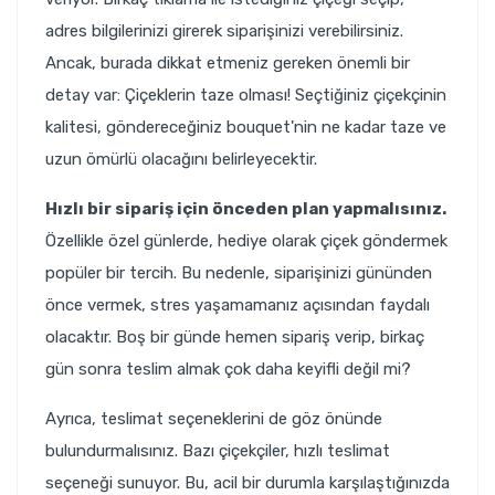
adres bilgilerinizi girerek siparişinizi verebilirsiniz.
Ancak, burada dikkat etmeniz gereken önemli bir
detay var: Çiçeklerin taze olması! Seçtiğiniz çiçekçinin
kalitesi, göndereceğiniz bouquet'nin ne kadar taze ve
uzun ömürlü olacağını belirleyecektir.
Hızlı bir sipariş için önceden plan yapmalısınız.
Özellikle özel günlerde, hediye olarak çiçek göndermek
popüler bir tercih. Bu nedenle, siparişinizi gününden
önce vermek, stres yaşamamanız açısından faydalı
olacaktır. Boş bir günde hemen sipariş verip, birkaç
gün sonra teslim almak çok daha keyifli değil mi?
Ayrıca, teslimat seçeneklerini de göz önünde
bulundurmalısınız. Bazı çiçekçiler, hızlı teslimat
seçeneği sunuyor. Bu, acil bir durumla karşılaştığınızda