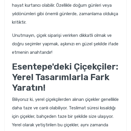
hayat kurtarıcı olabilir. Özellikle doğum günleri veya
yıldönümleri gibi önemli günlerde, zamanlama oldukça
kritiktir.
Unutmayın, çiçek siparişi verirken dikkatli olmak ve
doğru seçimler yapmak, aşkınızı en güzel şekilde ifade
etmenin anahtarıdır!
Esentepe'deki Çiçekçiler:
Yerel Tasarımlarla Fark
Yaratın!
Biliyoruz ki, yerel çiçekçilerden alınan çiçekler genellikle
daha taze ve canlı olabiliyor. Teslimat süresi kısaldığı
için çiçekler, bahçeden taze bir şekilde size ulaşıyor.
Yerel olarak yetiştirilen bu çiçekler, aynı zamanda