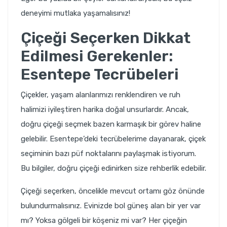
deneyimi mutlaka yaşamalısınız!
Çiçeği Seçerken Dikkat
Edilmesi Gerekenler:
Esentepe Tecrübeleri
Çiçekler, yaşam alanlarımızı renklendiren ve ruh
halimizi iyileştiren harika doğal unsurlardır. Ancak,
doğru çiçeği seçmek bazen karmaşık bir görev haline
gelebilir. Esentepe’deki tecrübelerime dayanarak, çiçek
seçiminin bazı püf noktalarını paylaşmak istiyorum.
Bu bilgiler, doğru çiçeği edinirken size rehberlik edebilir.
Çiçeği seçerken, öncelikle mevcut ortamı göz önünde
bulundurmalısınız. Evinizde bol güneş alan bir yer var
mı? Yoksa gölgeli bir köşeniz mi var? Her çiçeğin