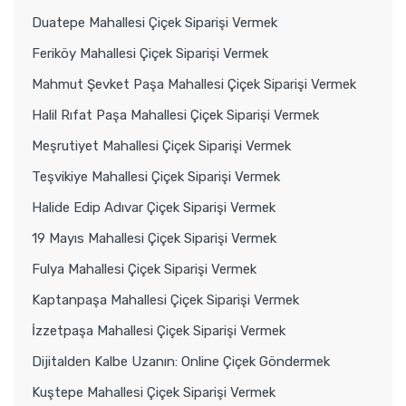
Duatepe Mahallesi Çiçek Siparişi Vermek
Feriköy Mahallesi Çiçek Siparişi Vermek
Mahmut Şevket Paşa Mahallesi Çiçek Siparişi Vermek
Halil Rıfat Paşa Mahallesi Çiçek Siparişi Vermek
Meşrutiyet Mahallesi Çiçek Siparişi Vermek
Teşvikiye Mahallesi Çiçek Siparişi Vermek
Halide Edip Adıvar Çiçek Siparişi Vermek
19 Mayıs Mahallesi Çiçek Siparişi Vermek
Fulya Mahallesi Çiçek Siparişi Vermek
Kaptanpaşa Mahallesi Çiçek Siparişi Vermek
İzzetpaşa Mahallesi Çiçek Siparişi Vermek
Dijitalden Kalbe Uzanın: Online Çiçek Göndermek
Kuştepe Mahallesi Çiçek Siparişi Vermek