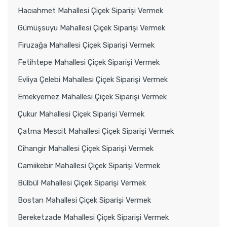
Hacıahmet Mahallesi Çiçek Siparişi Vermek
Gümüşsuyu Mahallesi Çiçek Siparişi Vermek
Firuzağa Mahallesi Çiçek Siparişi Vermek
Fetihtepe Mahallesi Çiçek Siparişi Vermek
Evliya Çelebi Mahallesi Çiçek Siparişi Vermek
Emekyemez Mahallesi Çiçek Siparişi Vermek
Çukur Mahallesi Çiçek Siparişi Vermek
Çatma Mescit Mahallesi Çiçek Siparişi Vermek
Cihangir Mahallesi Çiçek Siparişi Vermek
Camiikebir Mahallesi Çiçek Siparişi Vermek
Bülbül Mahallesi Çiçek Siparişi Vermek
Bostan Mahallesi Çiçek Siparişi Vermek
Bereketzade Mahallesi Çiçek Siparişi Vermek