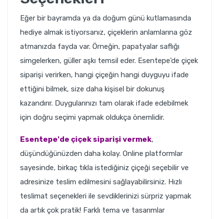
Eğer bir bayramda ya da doğum günü kutlamasında
hediye almak istiyorsanız, çiçeklerin anlamlarına göz
atmanızda fayda var. Örneğin, papatyalar saflığı
simgelerken, güller aşkı temsil eder. Esentepe'de çiçek
siparişi verirken, hangi çiçeğin hangi duyguyu ifade
ettiğini bilmek, size daha kişisel bir dokunuş
kazandırır. Duygularınızı tam olarak ifade edebilmek
için doğru seçimi yapmak oldukça önemlidir.
Esentepe'de çiçek siparişi vermek
,
düşündüğünüzden daha kolay. Online platformlar
sayesinde, birkaç tıkla istediğiniz çiçeği seçebilir ve
adresinize teslim edilmesini sağlayabilirsiniz. Hızlı
teslimat seçenekleri ile sevdiklerinizi sürpriz yapmak
da artık çok pratik! Farklı tema ve tasarımlar