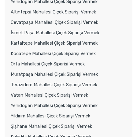
Yenidoğan Mahallesi Çiçek Siparişi Vermek
Altıntepsi Mahallesi Çiçek Siparişi Vermek
Cevatpaşa Mahallesi Çiçek Siparişi Vermek
İsmet Paşa Mahallesi Çiçek Siparişi Vermek
Kartaltepe Mahallesi Çiçek Siparişi Vermek
Kocatepe Mahallesi Çiçek Siparişi Vermek
Orta Mahallesi Çiçek Siparişi Vermek
Muratpaşa Mahallesi Çiçek Siparişi Vermek
Terazidere Mahallesi Çiçek Siparişi Vermek
Vatan Mahallesi Çiçek Siparişi Vermek
Yenidoğan Mahallesi Çiçek Siparişi Vermek
Yıldırım Mahallesi Çiçek Siparişi Vermek
Şişhane Mahallesi Çiçek Siparişi Vermek
Kuledibi Mahallesi Çiçek Siparişi Vermek