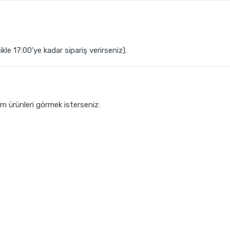
ikle 17:00’ye kadar sipariş verirseniz).
m ürünleri görmek isterseniz: