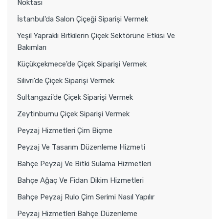
Noktası
İstanbul'da Salon Çiçeği Siparişi Vermek
Yeşil Yapraklı Bitkilerin Çiçek Sektörüne Etkisi Ve
Bakımları
Küçükçekmece'de Çiçek Siparişi Vermek
Silivri'de Çiçek Siparişi Vermek
Sultangazi'de Çiçek Siparişi Vermek
Zeytinburnu Çiçek Siparişi Vermek
Peyzaj Hizmetleri Çim Biçme
Peyzaj Ve Tasarım Düzenleme Hizmeti
Bahçe Peyzaj Ve Bitki Sulama Hizmetleri
Bahçe Ağaç Ve Fidan Dikim Hizmetleri
Bahçe Peyzaj Rulo Çim Serimi Nasıl Yapılır
Peyzaj Hizmetleri Bahçe Düzenleme