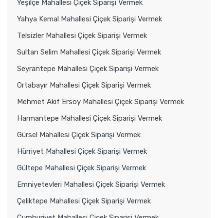
Yeşilçe Mahallesi Çiçek Siparişi Vermek
Yahya Kemal Mahallesi Çiçek Siparişi Vermek
Telsizler Mahallesi Çiçek Siparişi Vermek
Sultan Selim Mahallesi Çiçek Siparişi Vermek
Seyrantepe Mahallesi Çiçek Siparişi Vermek
Ortabayır Mahallesi Çiçek Siparişi Vermek
Mehmet Akif Ersoy Mahallesi Çiçek Siparişi Vermek
Harmantepe Mahallesi Çiçek Siparişi Vermek
Gürsel Mahallesi Çiçek Siparişi Vermek
Hürriyet Mahallesi Çiçek Siparişi Vermek
Gültepe Mahallesi Çiçek Siparişi Vermek
Emniyetevleri Mahallesi Çiçek Siparişi Vermek
Çeliktepe Mahallesi Çiçek Siparişi Vermek
Cumhuriyet Mahallesi Çiçek Siparişi Vermek