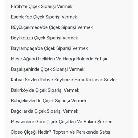
Fatih'te Çiçek Siparişi Vermek
Esenler'de Çiçek Siparişi Vermek
Büyükçekmece'de Çiçek Siparişi Vermek
Beylikdüzü Çiçek Siparişi Vermek
Bayrampaşa'da Çiçek Siparişi Vermek
Meşe Ağacı Özellikleri Ve Hangi Bölgede Yetişir
Başakşehir'de Çiçek Siparişi Vermek
Kahve Sözleri Kahve Keyfinize Hatır Katacak Sözler
Bakırköy'de Çiçek Siparişi Vermek
Bahçelievler'de Çiçek Siparişi Vermek
Bağcılar'da Çiçek Siparişi Vermek
Mevsimlere Göre Çiçek Çeşitleri Ve Bakım Şekilleri
Cipso Çiçeği Nedir? Toptan Ve Perakende Satış