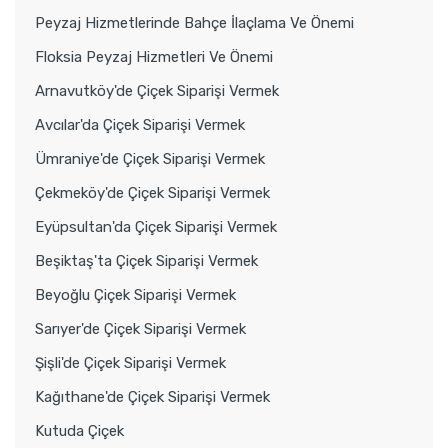
Peyzaj Hizmetlerinde Bahçe İlaçlama Ve Önemi
Floksia Peyzaj Hizmetleri Ve Önemi
Arnavutköy'de Çiçek Siparişi Vermek
Avcılar'da Çiçek Siparişi Vermek
Ümraniye'de Çiçek Siparişi Vermek
Çekmeköy'de Çiçek Siparişi Vermek
Eyüpsultan'da Çiçek Siparişi Vermek
Beşiktaş'ta Çiçek Siparişi Vermek
Beyoğlu Çiçek Siparişi Vermek
Sarıyer'de Çiçek Siparişi Vermek
Şişli'de Çiçek Siparişi Vermek
Kağıthane'de Çiçek Siparişi Vermek
Kutuda Çiçek