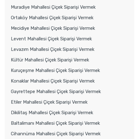
Muradiye Mahallesi Çiçek Siparişi Vermek
Ortaköy Mahallesi Çiçek Siparişi Vermek
Mecidiye Mahallesi Çiçek Siparişi Vermek
Levent Mahallesi Çiçek Siparişi Vermek
Levazım Mahallesi Çiçek Siparişi Vermek
Kültür Mahallesi Çiçek Siparişi Vermek
Kuruçeşme Mahallesi Çiçek Siparişi Vermek
Konaklar Mahallesi Çiçek Siparişi Vermek
Gayrettepe Mahallesi Çiçek Siparişi Vermek
Etiler Mahallesi Çiçek Siparişi Vermek
Dikilitaş Mahallesi Çiçek Siparişi Vermek
Baltalimanı Mahallesi Çiçek Siparişi Vermek
Cihannüma Mahallesi Çiçek Siparişi Vermek