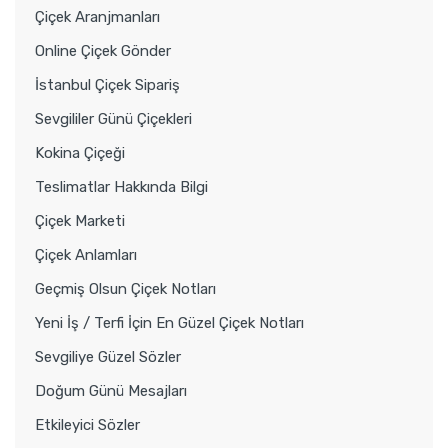
Çiçek Aranjmanları
Online Çiçek Gönder
İstanbul Çiçek Sipariş
Sevgililer Günü Çiçekleri
Kokina Çiçeği
Teslimatlar Hakkında Bilgi
Çiçek Marketi
Çiçek Anlamları
Geçmiş Olsun Çiçek Notları
Yeni İş / Terfi İçin En Güzel Çiçek Notları
Sevgiliye Güzel Sözler
Doğum Günü Mesajları
Etkileyici Sözler