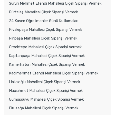
Sururi Mehmet Efendi Mahallesi Çiçek Siparişi Vermek
Pürtelaş Mahallesi Çiçek Siparişi Vermek
24 Kasım Öğretmenler Günü Kutlamaları
Piyalepaşa Mahallesi Çiçek Siparişi Vermek
Piripaşa Mahallesi Çiçek Siparişi Vermek
Örnektepe Mahallesi Çiçek Siparişi Vermek
Kaptanpaşa Mahallesi Çiçek Siparişi Vermek
Kamerhatun Mahallesi Çiçek Siparişi Vermek
Kadımehmet Efendi Mahallesi Çiçek Siparişi Vermek
Halıcıoğlu Mahallesi Çiçek Siparişi Vermek
Hacıahmet Mahallesi Çiçek Siparişi Vermek
Gümüşsuyu Mahallesi Çiçek Siparişi Vermek
Firuzağa Mahallesi Çiçek Siparişi Vermek