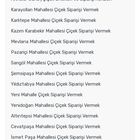
Karayolları Mahallesi Çiçek Siparişi Vermek
Karlıtepe Mahallesi Çiçek Siparişi Vermek
Kazım Karabekir Mahallesi Çiçek Siparişi Vermek
Mevlana Mahallesi Çiçek Siparişi Vermek
Pazariçi Mahallesi Çiçek Siparişi Vermek
Sarıgöl Mahallesi Çiçek Siparişi Vermek
Şemsipaşa Mahallesi Çiçek Siparişi Vermek
Yıldıztabya Mahallesi Çiçek Siparişi Vermek
Yeni Mahalle Çiçek Siparişi Vermek
Yenidoğan Mahallesi Çiçek Siparişi Vermek
Altıntepsi Mahallesi Çiçek Siparişi Vermek
Cevatpaşa Mahallesi Çiçek Siparişi Vermek
İsmet Paşa Mahallesi Çiçek Siparişi Vermek