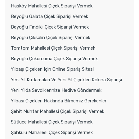
Hasköy Mahallesi Çiçek Siparişi Vermek
Beyoğlu Galata Çiçek Siparişi Vermek
Beyoğlu Fındıklı Çiçek Siparişi Vermek
Beyoğlu Çıksalın Çiçek Siparişi Vermek
Tomtom Mahallesi Çiçek Siparişi Vermek
Beyoğlu Çukurcuma Çiçek Siparişi Vermek
Yılbaşı Çiçekleri Için Online Sipariş Sitesi
Yeni Yıl Kutlamaları Ve Yeni Yıl Çiçekleri Kokina Siparişi
Yeni Yılda Sevdiklerinize Hediye Göndermek
Yılbaşı Çiçekleri Hakkında Bilmemiz Gerekenler
Şehit Muhtar Mahallesi Çiçek Siparişi Vermek
Sütlüce Mahallesi Çiçek Siparişi Vermek
Şahkulu Mahallesi Çiçek Siparişi Vermek