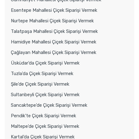
Esentepe Mahallesi Çiçek Siparişi Vermek
Nurtepe Mahallesi Çiçek Siparişi Vermek
Talatpaşa Mahallesi Çiçek Siparişi Vermek
Hamidiye Mahallesi Çiçek Siparişi Vermek
Çağlayan Mahallesi Çiçek Siparişi Vermek
Üsküdar'da Çiçek Siparişi Vermek
Tuzla'da Çiçek Siparişi Vermek
Şile'de Çiçek Siparişi Vermek
Sultanbeyli Çiçek Siparişi Vermek
Sancaktepe'de Çiçek Siparişi Vermek
Pendik'te Çiçek Siparişi Vermek
Maltepe'de Çiçek Siparişi Vermek
Kartal'da Çiçek Siparişi Vermek