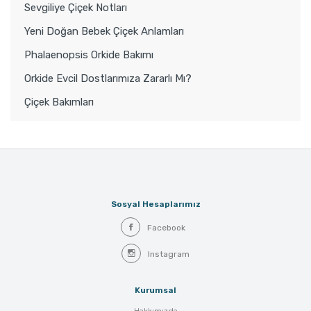
Sevgiliye Çiçek Notları
Yeni Doğan Bebek Çiçek Anlamları
Phalaenopsis Orkide Bakımı
Orkide Evcil Dostlarımıza Zararlı Mı?
Çiçek Bakımları
Sosyal Hesaplarımız
Facebook
Instagram
Kurumsal
Hakkımızda