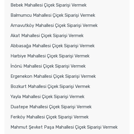
Bebek Mahallesi Çiçek Siparişi Vermek
Balmumcu Mahallesi Çiçek Siparişi Vermek
Arnavutköy Mahallesi Çiçek Siparişi Vermek
Akat Mahallesi Çiçek Siparişi Vermek
Abbasağa Mahallesi Çiçek Siparişi Vermek
Harbiye Mahallesi Çiçek Siparişi Vermek
İnönü Mahallesi Çiçek Siparişi Vermek
Ergenekon Mahallesi Çiçek Siparişi Vermek
Bozkurt Mahallesi Çiçek Siparişi Vermek
Yayla Mahallesi Çiçek Siparişi Vermek
Duatepe Mahallesi Çiçek Siparişi Vermek
Feriköy Mahallesi Çiçek Siparişi Vermek
Mahmut Şevket Paşa Mahallesi Çiçek Siparişi Vermek