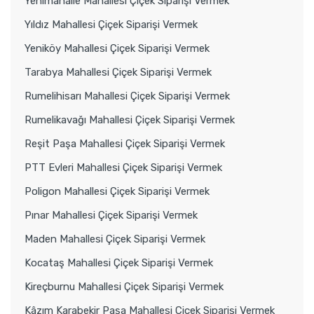
Yenimahalle Mahallesi Çiçek Siparişi Vermek
Yıldız Mahallesi Çiçek Siparişi Vermek
Yeniköy Mahallesi Çiçek Siparişi Vermek
Tarabya Mahallesi Çiçek Siparişi Vermek
Rumelihisarı Mahallesi Çiçek Siparişi Vermek
Rumelikavağı Mahallesi Çiçek Siparişi Vermek
Reşit Paşa Mahallesi Çiçek Siparişi Vermek
PTT Evleri Mahallesi Çiçek Siparişi Vermek
Poligon Mahallesi Çiçek Siparişi Vermek
Pınar Mahallesi Çiçek Siparişi Vermek
Maden Mahallesi Çiçek Siparişi Vermek
Kocataş Mahallesi Çiçek Siparişi Vermek
Kireçburnu Mahallesi Çiçek Siparişi Vermek
Kâzım Karabekir Paşa Mahallesi Çiçek Siparişi Vermek