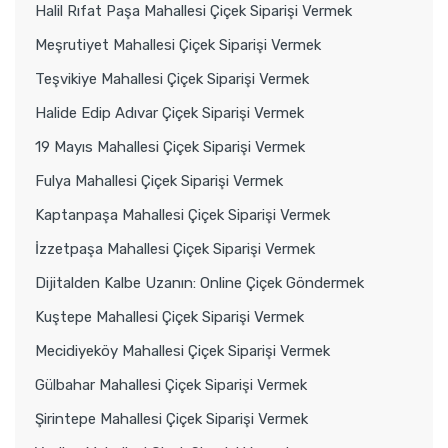
Halil Rıfat Paşa Mahallesi Çiçek Siparişi Vermek
Meşrutiyet Mahallesi Çiçek Siparişi Vermek
Teşvikiye Mahallesi Çiçek Siparişi Vermek
Halide Edip Adıvar Çiçek Siparişi Vermek
19 Mayıs Mahallesi Çiçek Siparişi Vermek
Fulya Mahallesi Çiçek Siparişi Vermek
Kaptanpaşa Mahallesi Çiçek Siparişi Vermek
İzzetpaşa Mahallesi Çiçek Siparişi Vermek
Dijitalden Kalbe Uzanın: Online Çiçek Göndermek
Kuştepe Mahallesi Çiçek Siparişi Vermek
Mecidiyeköy Mahallesi Çiçek Siparişi Vermek
Gülbahar Mahallesi Çiçek Siparişi Vermek
Şirintepe Mahallesi Çiçek Siparişi Vermek