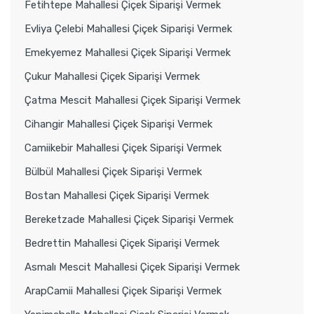
Fetihtepe Mahallesi Çiçek Siparişi Vermek
Evliya Çelebi Mahallesi Çiçek Siparişi Vermek
Emekyemez Mahallesi Çiçek Siparişi Vermek
Çukur Mahallesi Çiçek Siparişi Vermek
Çatma Mescit Mahallesi Çiçek Siparişi Vermek
Cihangir Mahallesi Çiçek Siparişi Vermek
Camiikebir Mahallesi Çiçek Siparişi Vermek
Bülbül Mahallesi Çiçek Siparişi Vermek
Bostan Mahallesi Çiçek Siparişi Vermek
Bereketzade Mahallesi Çiçek Siparişi Vermek
Bedrettin Mahallesi Çiçek Siparişi Vermek
Asmalı Mescit Mahallesi Çiçek Siparişi Vermek
ArapCamii Mahallesi Çiçek Siparişi Vermek