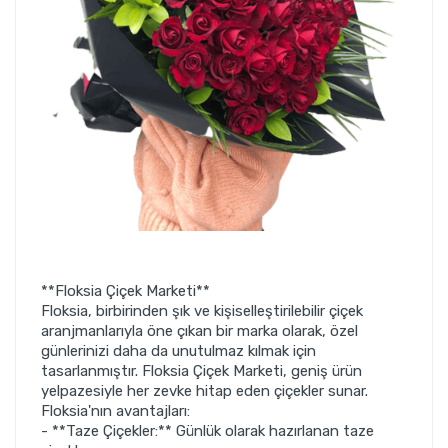
**Floksia Çiçek Marketi**
Floksia, birbirinden şık ve kişiselleştirilebilir çiçek
aranjmanlarıyla öne çıkan bir marka olarak, özel
günlerinizi daha da unutulmaz kılmak için
tasarlanmıştır. Floksia Çiçek Marketi, geniş ürün
yelpazesiyle her zevke hitap eden çiçekler sunar.
Floksia'nın avantajları:
- **Taze Çiçekler:** Günlük olarak hazırlanan taze