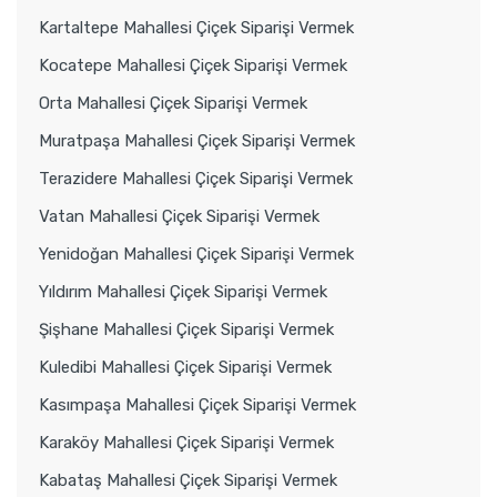
Kartaltepe Mahallesi Çiçek Siparişi Vermek
Kocatepe Mahallesi Çiçek Siparişi Vermek
Orta Mahallesi Çiçek Siparişi Vermek
Muratpaşa Mahallesi Çiçek Siparişi Vermek
Terazidere Mahallesi Çiçek Siparişi Vermek
Vatan Mahallesi Çiçek Siparişi Vermek
Yenidoğan Mahallesi Çiçek Siparişi Vermek
Yıldırım Mahallesi Çiçek Siparişi Vermek
Şişhane Mahallesi Çiçek Siparişi Vermek
Kuledibi Mahallesi Çiçek Siparişi Vermek
Kasımpaşa Mahallesi Çiçek Siparişi Vermek
Karaköy Mahallesi Çiçek Siparişi Vermek
Kabataş Mahallesi Çiçek Siparişi Vermek