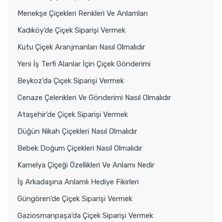
Menekşe Çiçekleri Renkleri Ve Anlamları
Kadıköy'de Çiçek Siparişi Vermek
Kutu Çiçek Aranjmanları Nasıl Olmalıdır
Yeni İş Terfi Alanlar İçin Çiçek Gönderimi
Beykoz'da Çiçek Siparişi Vermek
Cenaze Çelenkleri Ve Gönderimi Nasıl Olmalıdır
Ataşehir'de Çiçek Siparişi Vermek
Düğün Nikah Çiçekleri Nasıl Olmalıdır
Bebek Doğum Çiçekleri Nasıl Olmalıdır
Kamelya Çiçeği Özellikleri Ve Anlamı Nedir
İş Arkadaşına Anlamlı Hediye Fikirleri
Güngören'de Çiçek Siparişi Vermek
Gaziosmanpaşa'da Çiçek Siparişi Vermek