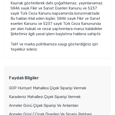
Kaynak gösterilerek dahi çoğaltılamaz, yayınlanamaz.
5846 sayılı Fikir ve Sanat Eserleri Kanunu ve 5237
sayılı Türk Ceza Kanunu kapsamında korunmaktadır.
Bu hakları ihlal eden kişiler, 5846 sayılı Fikir ve Sanat
eserleri Kanunu ve 5237 sayılı Türk Ceza Kanununda
yer alan hukuki ve cezai yaptırımlara maruz kalabilirler.
Şirketimiz ilgili yasal işlem başlatma hakkına sahiptir.
Telif ve marka politikamıza saygı gösterdiğiniz için
teşekkür ederiz.
Faydalı Bilgiler
GOP Hürriyet Mahallesi Çiçek Siparişi Vermek
Karadeniz Mahallesi Çiçek Siparişi Vermek
Anneler Günü Çiçek Siparişi Ve Anlamları
Anneler Günü | Çiçek Önerileri Ve Sipariş Rehberi